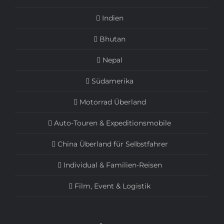
Indien
Bhutan
Nepal
Südamerika
Motorrad Überland
Auto-Touren & Expeditionsmobile
China Überland für Selbstfahrer
Individual & Familien-Reisen
Film, Event & Logistik