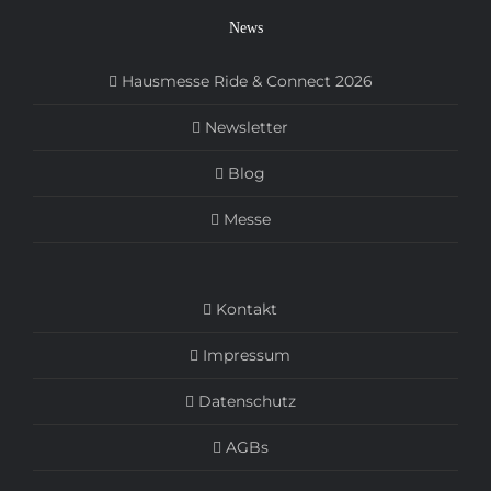
News
Hausmesse Ride & Connect 2026
Newsletter
Blog
Messe
Kontakt
Impressum
Datenschutz
AGBs