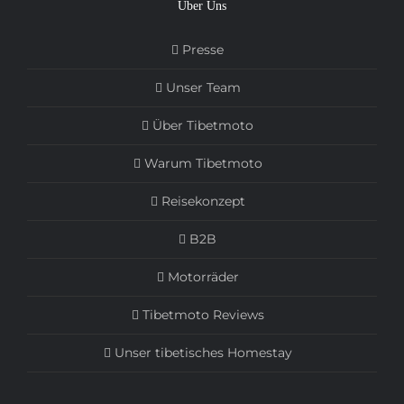
Über Uns
Presse
Unser Team
Über Tibetmoto
Warum Tibetmoto
Reisekonzept
B2B
Motorräder
Tibetmoto Reviews
Unser tibetisches Homestay