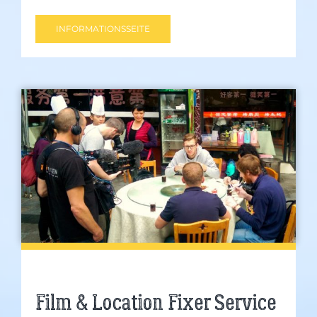
INFORMATIONSSEITE
Film & Location Fixer Service