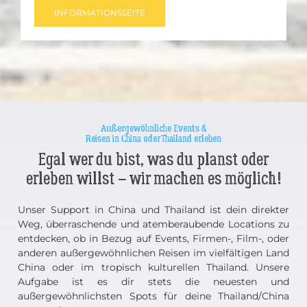
INFORMATIONSSEITE
Außergewöhnliche Events &
Reisen in China oder Thailand erleben
Egal wer du bist, was du planst oder
erleben willst – wir machen es möglich!
Unser Support in China und Thailand ist dein direkter
Weg, überraschende und atemberaubende Locations zu
entdecken, ob in Bezug auf Events, Firmen-, Film-, oder
anderen außergewöhnlichen Reisen im vielfältigen Land
China oder im tropisch kulturellen Thailand. Unsere
Aufgabe ist es dir stets die neuesten und
außergewöhnlichsten Spots für deine Thailand/China