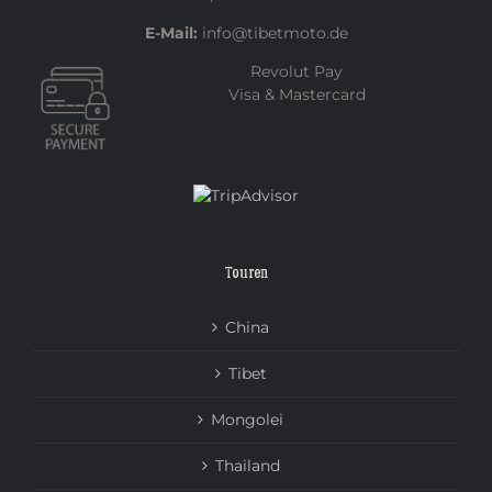
E-Mail:
info@tibetmoto.de
Revolut Pay
Visa & Mastercard
Touren
China
Tibet
Mongolei
Thailand