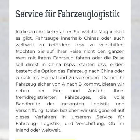
Service für Fahrzeuglogistik
In diesem Artikel erfahren Sie welche Möglichkeit
es gibt, Fahrzeuge innerhalb Chinas oder auch
weltweit zu befördern bzw. zu verschiffen.
Möchten Sie auf ihrer Reise nicht den ganzen
Weg mit Ihrem Fahrzeug fahren oder die Reise
soll direkt in China bspw. starten bzw. enden,
besteht die Option das Fahrzeug nach China oder
zurück ins Heimatland zu versenden. Damit ihr
Fahrzeug sicher von A nach B kommt, bieten wir
neben der Ein-, und Ausfuhr Ihres
fremdregistrierten Fahrzeuges, die volle
Bandbreite der gesamten Logistik und
Verschiffung. Dabei beziehen wir uns generell auf
dieses Verfahren in unserem Service für
Fahrzeug- Logistik-, und Verschiffung. Ob im
Inland oder weltweit.