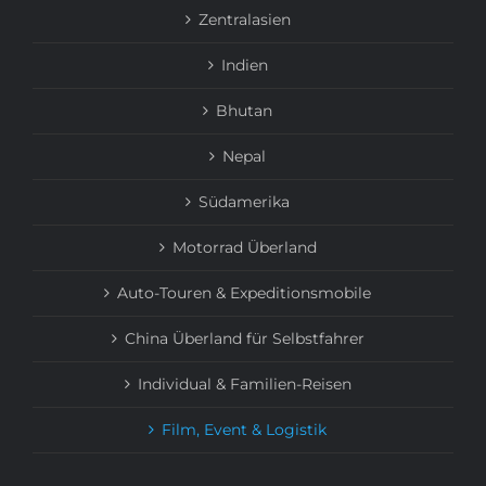
Zentralasien
Indien
Bhutan
Nepal
Südamerika
Motorrad Überland
Auto-Touren & Expeditionsmobile
China Überland für Selbstfahrer
Individual & Familien-Reisen
Film, Event & Logistik