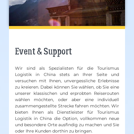
Event & Support
Wir sind als Spezialisten für die Tourismus
Logistik in China stets an Ihrer Seite und
versuchen mit Ihnen, unvergessliche Erlebnisse
zu kreieren. Dabei können Sie wählen, ob Sie eine
unserer klassischen und erprobten Reiserouten
wählen möchten, oder aber eine individuell
zusammengestellte Strecke fahren möchten. Wir
bieten Ihnen als Dienstleister für Tourismus
Logistik in China die Option, vollkommen neue
und besondere Orte ausfindig zu machen und Sie
oder Ihre Kunden dorthin zu bringen.