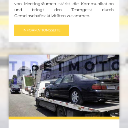
von Meetingräumen stärkt die Kommunikation
und bringt den Teamgeist durch
Gemeinschaftsaktivitäten zusammen.
INFORMATIONSSEITE