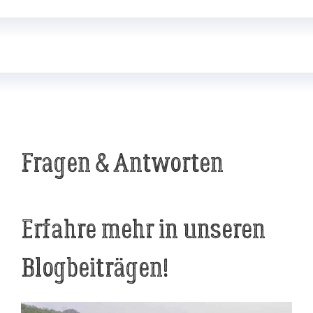
Fragen & Antworten
Erfahre mehr in unseren
Blogbeiträgen!