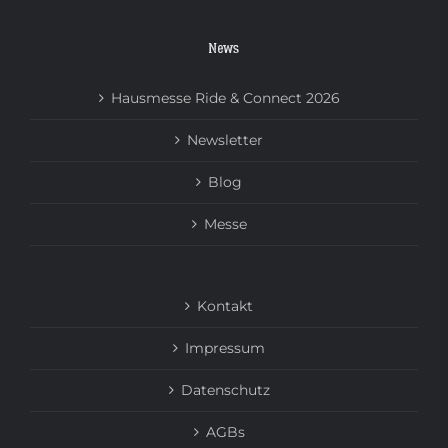
News
Hausmesse Ride & Connect 2026
Newsletter
Blog
Messe
Kontakt
Impressum
Datenschutz
AGBs