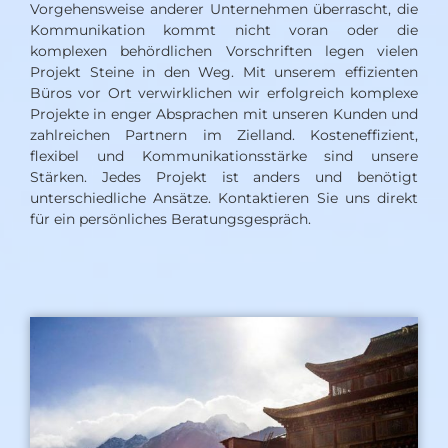
Vorgehensweise anderer Unternehmen überrascht, die
Kommunikation kommt nicht voran oder die
komplexen behördlichen Vorschriften legen vielen
Projekt Steine in den Weg. Mit unserem effizienten
Büros vor Ort verwirklichen wir erfolgreich komplexe
Projekte in enger Absprachen mit unseren Kunden und
zahlreichen Partnern im Zielland. Kosteneffizient,
flexibel und Kommunikationsstärke sind unsere
Stärken. Jedes Projekt ist anders und benötigt
unterschiedliche Ansätze. Kontaktieren Sie uns direkt
für ein persönliches Beratungsgespräch.