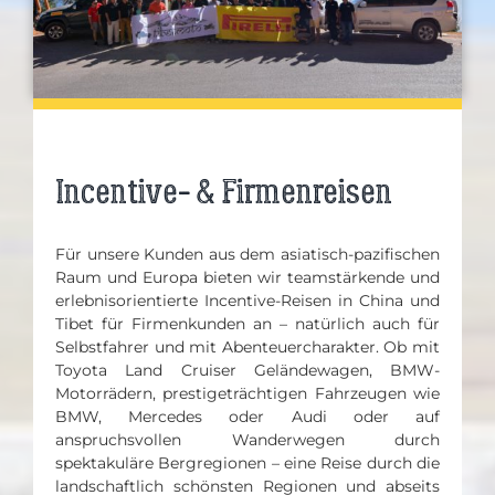
Incentive- & Firmenreisen
Für unsere Kunden aus dem asiatisch-pazifischen
Raum und Europa bieten wir teamstärkende und
erlebnisorientierte Incentive-Reisen in China und
Tibet für Firmenkunden an – natürlich auch für
Selbstfahrer und mit Abenteuercharakter. Ob mit
Toyota Land Cruiser Geländewagen, BMW-
Motorrädern, prestigeträchtigen Fahrzeugen wie
BMW, Mercedes oder Audi oder auf
anspruchsvollen Wanderwegen durch
spektakuläre Bergregionen – eine Reise durch die
landschaftlich schönsten Regionen und abseits