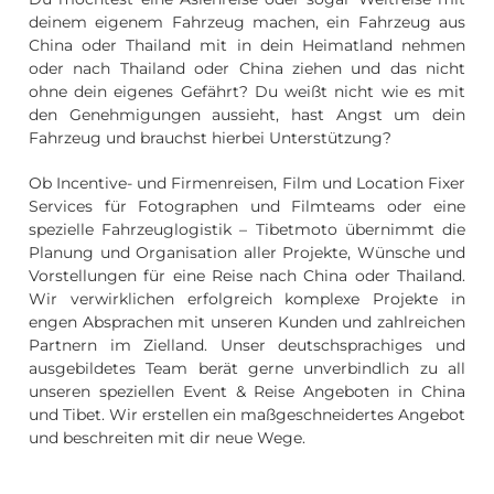
deinem eigenem Fahrzeug machen, ein Fahrzeug aus
China oder Thailand mit in dein Heimatland nehmen
oder nach Thailand oder China ziehen und das nicht
ohne dein eigenes Gefährt? Du weißt nicht wie es mit
den Genehmigungen aussieht, hast Angst um dein
Fahrzeug und brauchst hierbei Unterstützung?
Ob Incentive- und Firmenreisen, Film und Location Fixer
Services für Fotographen und Filmteams oder eine
spezielle Fahrzeuglogistik – Tibetmoto übernimmt die
Planung und Organisation aller Projekte, Wünsche und
Vorstellungen für eine Reise nach China oder Thailand.
Wir verwirklichen erfolgreich komplexe Projekte in
engen Absprachen mit unseren Kunden und zahlreichen
Partnern im Zielland. Unser deutschsprachiges und
ausgebildetes Team berät gerne unverbindlich zu all
unseren speziellen Event & Reise Angeboten in China
und Tibet. Wir erstellen ein maßgeschneidertes Angebot
und beschreiten mit dir neue Wege.