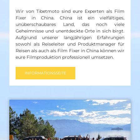
Wir von Tibetmoto sind eure Experten als Film
Fixer in China. China ist ein vielfältiges,
unüberschaubares Land, das noch viele
Geheimnisse und unentdeckte Orte in sich birgt.
Aufgrund unserer langjährigen Erfahrungen
sowohl als Reiseleiter und Produktmanager für
Reisen als auch als Film Fixer in China können wir
eure Filmproduktion professionell umsetzen.
INFORMATIONSSEITE