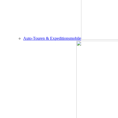
Auto-Touren & Expeditionsmobile