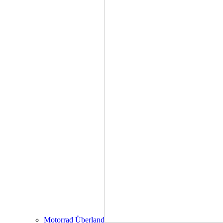
Motorrad Überland