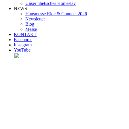
Unser tibetisches Homestay
NEWS
Hausmesse Ride & Connect 2026
Newsletter
Blog
Messe
KONTAKT
Facebook
Instagram
YouTube