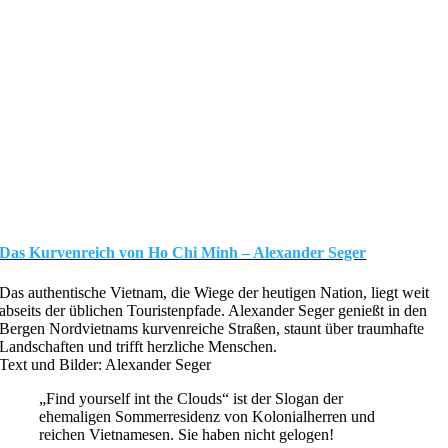
Das Kurvenreich von Ho Chi Minh – Alexander Seger
Das authentische Vietnam, die Wiege der heutigen Nation, liegt weit
abseits der üblichen Touristenpfade. Alexander Seger genießt in den
Bergen Nordvietnams kurvenreiche Straßen, staunt über traumhafte
Landschaften und trifft herzliche Menschen.
Text und Bilder: Alexander Seger
„Find yourself int the Clouds“ ist der Slogan der
ehemaligen Sommerresidenz von Kolonialherren und
reichen Vietnamesen. Sie haben nicht gelogen!