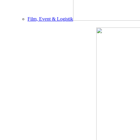
Film, Event & Logistik