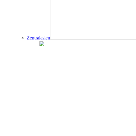
Zentralasien