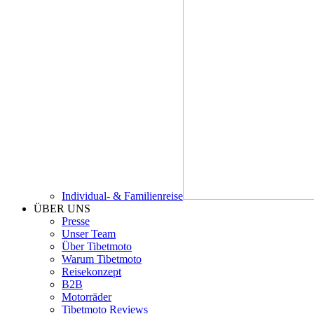
Individual- & Familienreise
ÜBER UNS
Presse
Unser Team
Über Tibetmoto
Warum Tibetmoto
Reisekonzept
B2B
Motorräder
Tibetmoto Reviews