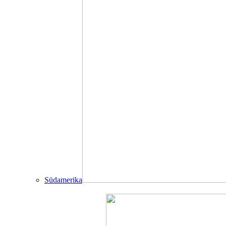
Südamerika