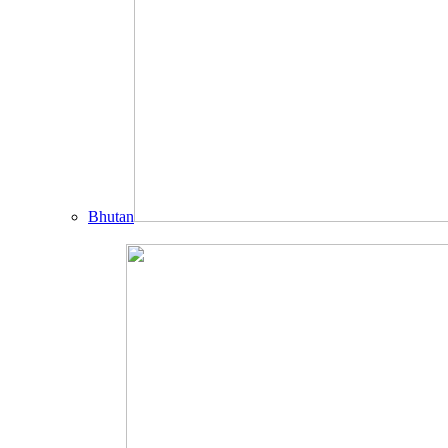
Bhutan