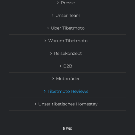
Presse
Unser Team
Über Tibetmoto
Warum Tibetmoto
Reisekonzept
B2B
Motorräder
Tibetmoto Reviews
Unser tibetisches Homestay
News