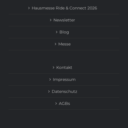
Hausmesse Ride & Connect 2026
Newsletter
Blog
Messe
Kontakt
Impressum
Datenschutz
AGBs