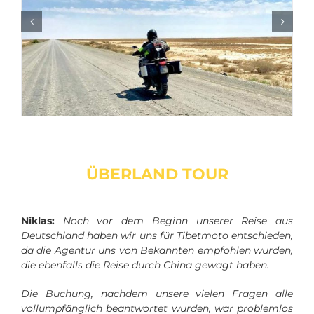
ÜBERLAND TOUR
Niklas:
Noch vor dem Beginn unserer Reise aus
Deutschland haben wir uns für Tibetmoto entschieden,
da die Agentur uns von Bekannten empfohlen wurden,
die ebenfalls die Reise durch China gewagt haben.
Die Buchung, nachdem unsere vielen Fragen alle
vollumpfänglich beantwortet wurden, war problemlos