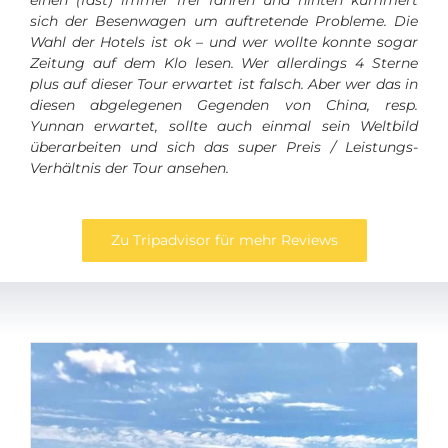
sich der Besenwagen um auftretende Probleme. Die
Wahl der Hotels ist ok – und wer wollte konnte sogar
Zeitung auf dem Klo lesen. Wer allerdings 4 Sterne
plus auf dieser Tour erwartet ist falsch. Aber wer das in
diesen abgelegenen Gegenden von China, resp.
Yunnan erwartet, sollte auch einmal sein Weltbild
überarbeiten und sich das super Preis / Leistungs-
Verhältnis der Tour ansehen.
Zu Tripadvisor für mehr Reviews