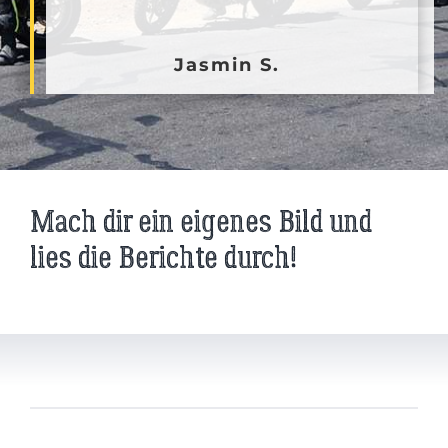
Jasmin S.
Mach dir ein eigenes Bild und
lies die Berichte durch!