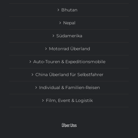
Bhutan
Nepal
Südamerika
Motorrad Überland
Auto-Touren & Expeditionsmobile
China Überland für Selbstfahrer
Individual & Familien-Reisen
Film, Event & Logistik
Über Uns