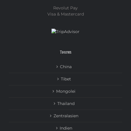
Revolut Pay
Visa & Mastercard
Touren
China
Tibet
Mongolei
Thailand
Zentralasien
Indien