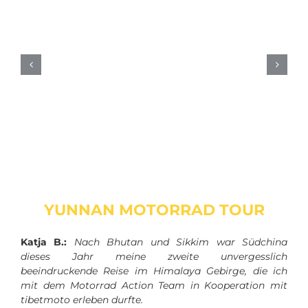
YUNNAN MOTORRAD TOUR
Katja B.:
Nach Bhutan und Sikkim war Südchina
dieses Jahr meine zweite unvergesslich
beeindruckende Reise im Himalaya Gebirge, die ich
mit dem Motorrad Action Team in Kooperation mit
tibetmoto erleben durfte.