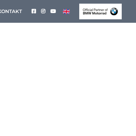
KONTAKT