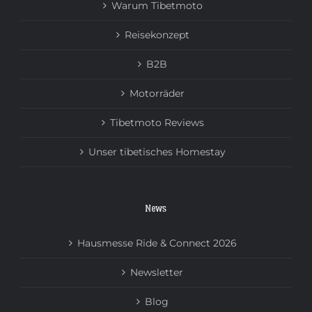
Warum Tibetmoto
Reisekonzept
B2B
Motorräder
Tibetmoto Reviews
Unser tibetisches Homestay
News
Hausmesse Ride & Connect 2026
Newsletter
Blog