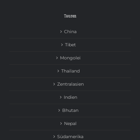
Touren
China
Tibet
Mongolei
Thailand
Zentralasien
Indien
Bhutan
Nepal
Südamerika