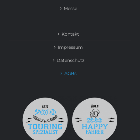
Messe
Kontakt
Impressum
Datenschutz
AGBs