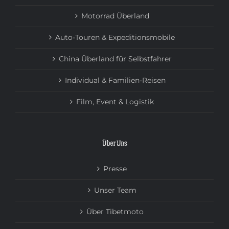
Motorrad Überland
Auto-Touren & Expeditionsmobile
China Überland für Selbstfahrer
Individual & Familien-Reisen
Film, Event & Logistik
Über Uns
Presse
Unser Team
Über Tibetmoto