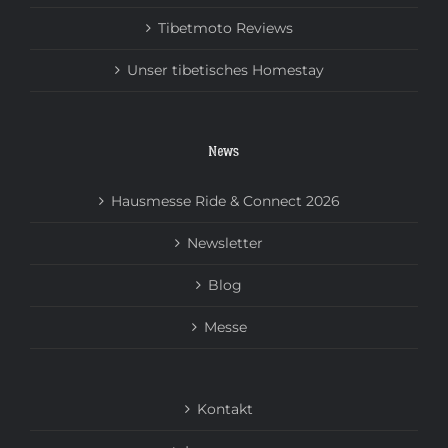
Tibetmoto Reviews
Unser tibetisches Homestay
News
Hausmesse Ride & Connect 2026
Newsletter
Blog
Messe
Kontakt