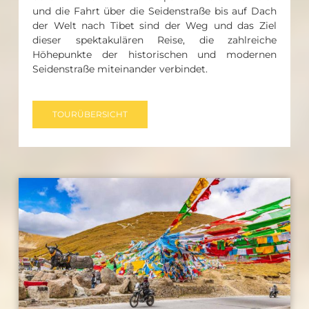
und die Fahrt über die Seidenstraße bis auf Dach
der Welt nach Tibet sind der Weg und das Ziel
dieser spektakulären Reise, die zahlreiche
Höhepunkte der historischen und modernen
Seidenstraße miteinander verbindet.
TOURÜBERSICHT