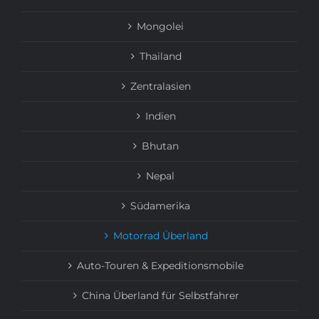
Mongolei
Thailand
Zentralasien
Indien
Bhutan
Nepal
Südamerika
Motorrad Überland
Auto-Touren & Expeditionsmobile
China Überland für Selbstfahrer