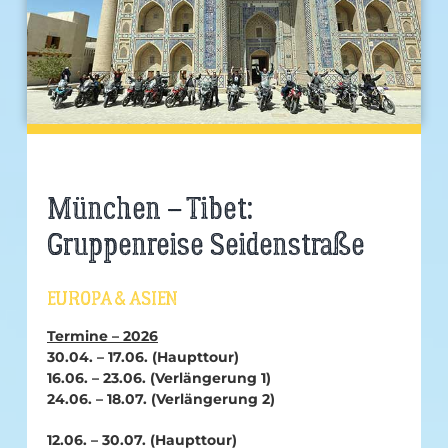
München – Tibet:
Gruppenreise Seidenstraße
EUROPA & ASIEN
Termine – 2026
30.04. – 17.06. (Haupttour)
16.06. – 23.06. (Verlängerung 1)
24.06. – 18.07. (Verlängerung 2)
12.06. – 30.07. (Haupttour)