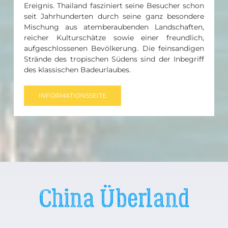
Ereignis.
Thailand fasziniert seine Besucher schon
seit Jahrhunderten durch seine ganz besondere
Mischung aus atemberaubenden Landschaften,
reicher Kulturschätze sowie einer freundlich,
aufgeschlossenen Bevölkerung. Die feinsandigen
Strände des tropischen Südens sind der Inbegriff
des klassischen Badeurlaubes.
INFORMATIONSSEITE
China Überland