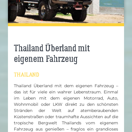
Thailand Überland mit
eigenem Fahrzeug
THAILAND
Thailand Überland mit dem eigenen Fahrzeug –
das ist für viele ein wahrer Lebenstraum. Einmal
im Leben mit dem eigenen Motorrad, Auto,
Wohnmobil oder LKW direkt zu den schönsten
Stränden der Welt auf atemberaubenden
Küstenstraßen oder traumhafte Aussichten auf die
tropische Bergwelt Thailands vom eigenem
Fahrzeug aus genießen – fraglos ein grandioses