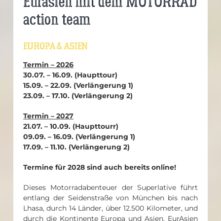
Eurasien mit dem MOTORRAD
action team
EUROPA & ASIEN
Termin – 2026
30.07. – 16.09. (Haupttour)
15.09. – 22.09. (Verlängerung 1)
23.09. – 17.10. (Verlängerung 2)
Termin – 2027
21.07. – 10.09. (Haupttourr)
09.09. – 16.09. (Verlängerung 1)
17.09. – 11.10. (Verlängerung 2)
Termine für 2028 sind auch bereits online!
Dieses Motorradabenteuer der Superlative führt
entlang der Seidenstraße von München bis nach
Lhasa, durch 14 Länder, über 12.500 Kilometer, und
durch die Kontinente Europa und Asien. EurAsien