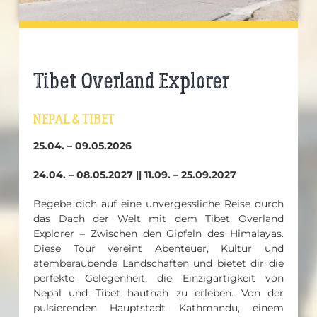
Tibet Overland Explorer
NEPAL & TIBET
25.04. – 09.05.2026
24.04. – 08.05.2027 || 11.09. – 25.09.2027
Begebe dich auf eine unvergessliche Reise durch
das Dach der Welt mit dem Tibet Overland
Explorer – Zwischen den Gipfeln des Himalayas.
Diese Tour vereint Abenteuer, Kultur und
atemberaubende Landschaften und bietet dir die
perfekte Gelegenheit, die Einzigartigkeit von
Nepal und Tibet hautnah zu erleben. Von der
pulsierenden Hauptstadt Kathmandu, einem