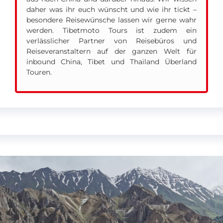
daher was ihr euch wünscht und wie ihr tickt –
besondere Reisewünsche lassen wir gerne wahr
werden. Tibetmoto Tours ist zudem ein
verlässlicher Partner von Reisebüros und
Reiseveranstaltern auf der ganzen Welt für
inbound China, Tibet und Thailand Überland
Touren.