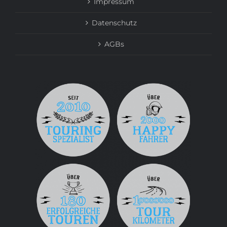
Impressum
Datenschutz
AGBs