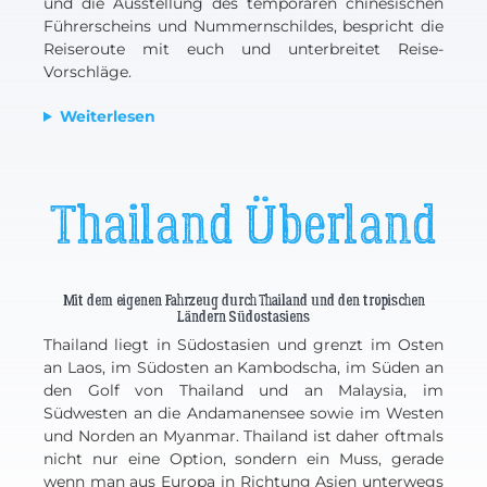
und die Ausstellung des temporären chinesischen
Führerscheins und Nummernschildes, bespricht die
Reiseroute mit euch und unterbreitet Reise-
Vorschläge.
Weiterlesen
Thailand Überland
Mit dem eigenen Fahrzeug durch Thailand und den tropischen
Ländern Südostasiens
Thailand liegt in Südostasien und grenzt im Osten
an Laos, im Südosten an Kambodscha, im Süden an
den Golf von Thailand und an Malaysia, im
Südwesten an die Andamanensee sowie im Westen
und Norden an Myanmar. Thailand ist daher oftmals
nicht nur eine Option, sondern ein Muss, gerade
wenn man aus Europa in Richtung Asien unterwegs