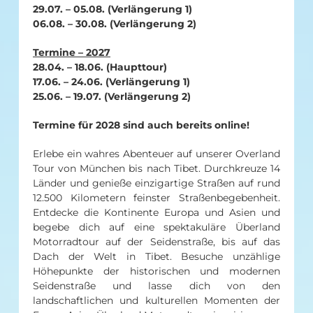
29.07. – 05.08. (Verlängerung 1)
06.08. – 30.08. (Verlängerung 2)
Termine – 2027
28.04. – 18.06. (Haupttour)
17.06. – 24.06. (Verlängerung 1)
25.06. – 19.07. (Verlängerung 2)
Termine für 2028 sind auch bereits online!
Erlebe ein wahres Abenteuer auf unserer Overland
Tour von München bis nach Tibet. Durchkreuze 14
Länder und genieße einzigartige Straßen auf rund
12.500 Kilometern feinster Straßenbegebenheit.
Entdecke die Kontinente Europa und Asien und
begebe dich auf eine spektakuläre Überland
Motorradtour auf der Seidenstraße, bis auf das
Dach der Welt in Tibet. Besuche unzählige
Höhepunkte der historischen und modernen
Seidenstraße und lasse dich von den
landschaftlichen und kulturellen Momenten der