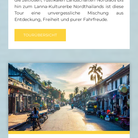
hin zum Lanna-Kulturerbe Nordthailands ist diese
Tour eine unvergessliche Mischung aus
Entdeckung, Freiheit und purer Fahrfreude.
TOURÜBERSICHT