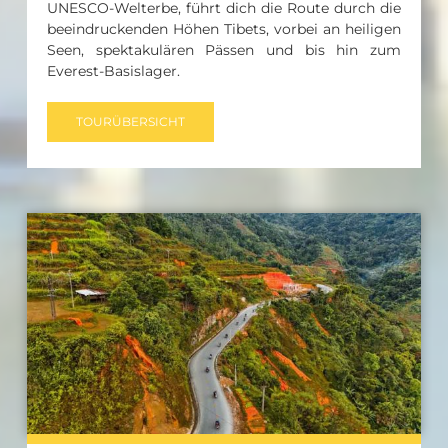
UNESCO-Welterbe, führt dich die Route durch die
beeindruckenden Höhen Tibets, vorbei an heiligen
Seen, spektakulären Pässen und bis hin zum
Everest-Basislager.
TOURÜBERSICHT