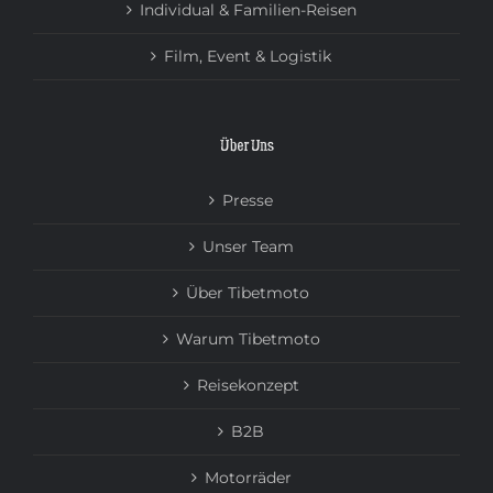
Individual & Familien-Reisen
Film, Event & Logistik
Über Uns
Presse
Unser Team
Über Tibetmoto
Warum Tibetmoto
Reisekonzept
B2B
Motorräder