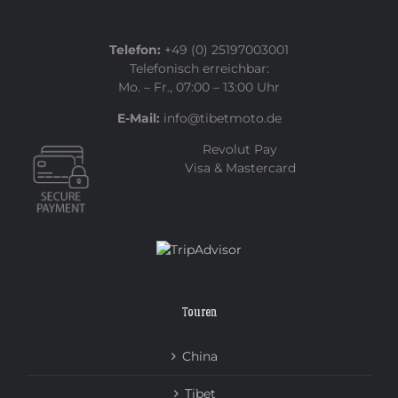
Telefon:
+49 (0) 25197003001
Telefonisch erreichbar:
Mo. – Fr., 07:00 – 13:00 Uhr
E-Mail:
info@tibetmoto.de
Revolut Pay
Visa & Mastercard
Touren
China
Tibet