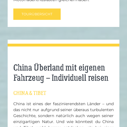
TOURÜBERSICHT
China Überland mit eigenen
Fahrzeug – Individuell reisen
CHINA & TIBET
China ist eines der faszinierendsten Länder – und
das nicht nur aufgrund seiner überaus turbulenten
Geschichte, sondern natürlich auch wegen seiner
einzigartigen Natur. Und wie könntest du China