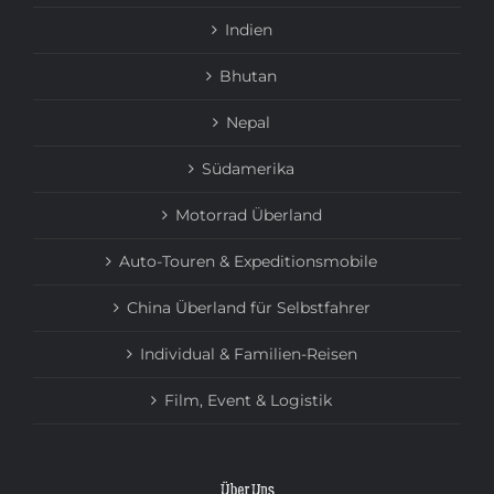
Indien
Bhutan
Nepal
Südamerika
Motorrad Überland
Auto-Touren & Expeditionsmobile
China Überland für Selbstfahrer
Individual & Familien-Reisen
Film, Event & Logistik
Über Uns