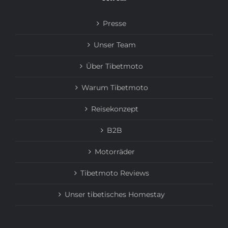
Presse
Unser Team
Über Tibetmoto
Warum Tibetmoto
Reisekonzept
B2B
Motorräder
Tibetmoto Reviews
Unser tibetisches Homestay