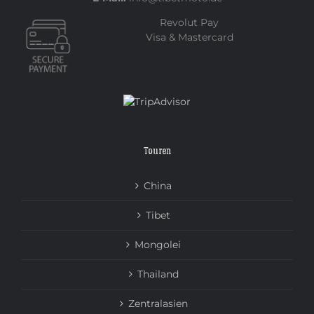
Revolut Pay
Visa & Mastercard
Touren
China
Tibet
Mongolei
Thailand
Zentralasien