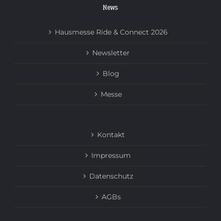
News
Hausmesse Ride & Connect 2026
Newsletter
Blog
Messe
Kontakt
Impressum
Datenschutz
AGBs