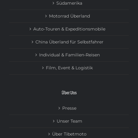
Südamerika
Motorrad Überland
Auto-Touren & Expeditionsmobile
China Überland für Selbstfahrer
Individual & Familien-Reisen
Film, Event & Logistik
Über Uns
Presse
Unser Team
Über Tibetmoto