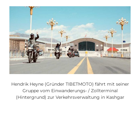
Hendrik Heyne (Gründer TIBETMOTO) fährt mit seiner
Gruppe vom Einwanderungs- / Zollterminal
(Hintergrund) zur Verkehrsverwaltung in Kashgar