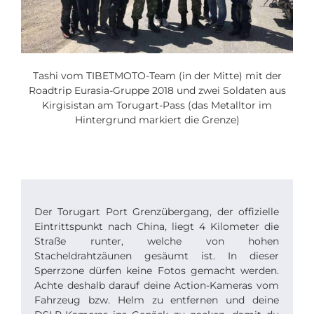
Tashi vom TIBETMOTO-Team (in der Mitte) mit der
Roadtrip Eurasia-Gruppe 2018 und zwei Soldaten aus
Kirgisistan am Torugart-Pass (das Metalltor im
Hintergrund markiert die Grenze)
Der Torugart Port Grenzübergang, der offizielle
Eintrittspunkt nach China, liegt 4 Kilometer die
Straße runter, welche von hohen
Stacheldrahtzäunen gesäumt ist. In dieser
Sperrzone dürfen keine Fotos gemacht werden.
Achte deshalb darauf deine Action-Kameras vom
Fahrzeug bzw. Helm zu entfernen und deine