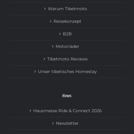
Warum Tibetmoto
Reisekonzept
B2B
Motorräder
Tibetmoto Reviews
Unser tibetisches Homestay
News
Hausmesse Ride & Connect 2026
Newsletter