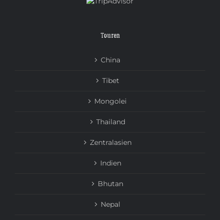
Touren
China
Tibet
Mongolei
Thailand
Zentralasien
Indien
Bhutan
Nepal