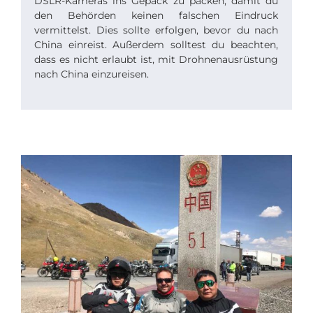
DSLR-Kameras ins Gepäck zu packen, damit du
den Behörden keinen falschen Eindruck
vermittelst. Dies sollte erfolgen, bevor du nach
China einreist. Außerdem solltest du beachten,
dass es nicht erlaubt ist, mit Drohnenausrüstung
nach China einzureisen.