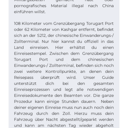
pornografisches Material illegal nach China
einführen willst.
108 Kilometer vom Grenzübergang Torugart Port
oder 62 Kilometer von Kashgar entfernt, befindet
sich an der S212, der chinesische Einwanderungs-/
Zollterminal. Nur hier kannst du offiziell in das
Land einreisen. Hier erhältst du einen
Einreisestempel. Zwischen dem Grenzübergang
Torugart Port und dem chinesischen
Einwanderungs-/ Zollterminal, befinden sich noch
zwei weitere Kontrollpunkte, an denen dein
Reisepass überprüft wird. Unser Guide
unterstützt dich bei den gesamten
Einreiseprozessen und legt alle notwendigen
Einreisedokumente den Beamten vor. Die ganze
Prozedur kann einige Stunden dauern. Neben
deiner eigenen Einreise muss nun auch noch dein
Fahrzeug durch den Zoll. Hierzu muss dein
Fahrzeug über Nacht abgestellt/geparkt werden
und kann am nächsten Tag wieder abgeholt