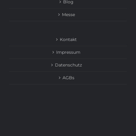
Blog
Messe
Kontakt
Impressum
Datenschutz
AGBs