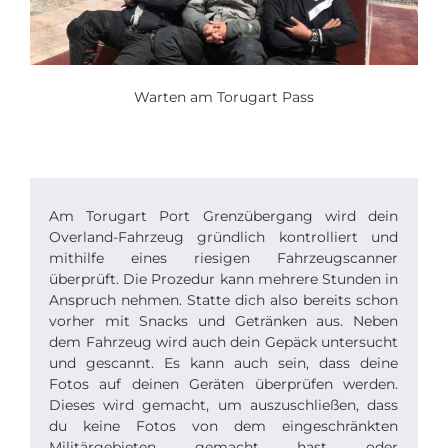
Warten am Torugart Pass
Am Torugart Port Grenzübergang wird dein
Overland-Fahrzeug gründlich kontrolliert und
mithilfe eines riesigen Fahrzeugscanner
überprüft. Die Prozedur kann mehrere Stunden in
Anspruch nehmen. Statte dich also bereits schon
vorher mit Snacks und Getränken aus. Neben
dem Fahrzeug wird auch dein Gepäck untersucht
und gescannt. Es kann auch sein, dass deine
Fotos auf deinen Geräten überprüfen werden.
Dieses wird gemacht, um auszuschließen, dass
du keine Fotos von dem eingeschränkten
Militärgebieten gemacht hast oder