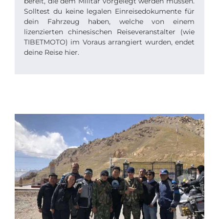
bereit, die dem Militär vorgelegt werden müssen.
Solltest du keine legalen Einreisedokumente für
dein Fahrzeug haben, welche von einem
lizenzierten chinesischen Reiseveranstalter (wie
TIBETMOTO) im Voraus arrangiert wurden, endet
deine Reise hier.