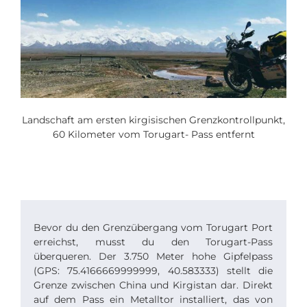
Landschaft am ersten kirgisischen Grenzkontrollpunkt,
60 Kilometer vom Torugart- Pass entfernt
Bevor du den Grenzübergang vom Torugart Port
erreichst, musst du den Torugart-Pass
überqueren. Der 3.750 Meter hohe Gipfelpass
(GPS: 75.4166669999999, 40.583333) stellt die
Grenze zwischen China und Kirgistan dar. Direkt
auf dem Pass ein Metalltor installiert, das von