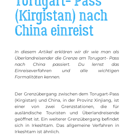
Torugart- Pass
(Kirgistan) nach
China einreist
In diesem Artikel erklären wir dir wie man als
Überlandreisender die Grenze am Torugart- Pass
nach China passiert. Du lernst das
Einreiseverfahren und alle wichtigen
Formalitäten kennen.
Der Grenzübergang zwischen dem Torugart-Pass
(Kirgistan) und China, in der Provinz Xinjiang, ist
einer von zwei Grenzstationen, die für
ausländische Touristen und Überlandreisende
geöffnet ist. Ein weiterer Grenzübergang befindet
sich in Irkeshtam. Das allgemeine Verfahren in
Irkeshtam ist ähnlich.