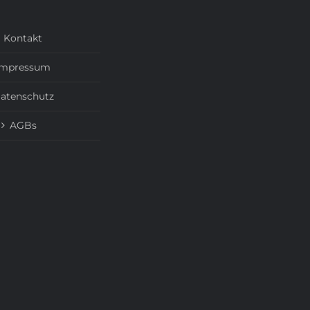
Kontakt
Impressum
atenschutz
AGBs