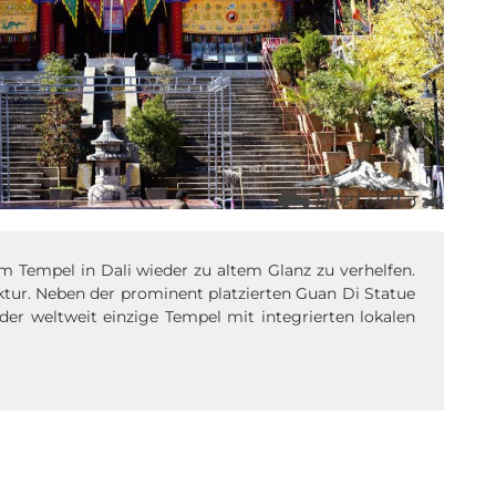
 Tempel in Dali wieder zu altem Glanz zu verhelfen.
uktur. Neben der prominent platzierten Guan Di Statue
 der weltweit einzige Tempel mit integrierten lokalen