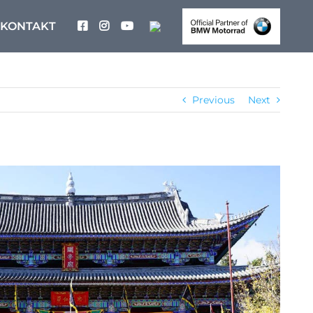
KONTAKT
Previous
Next