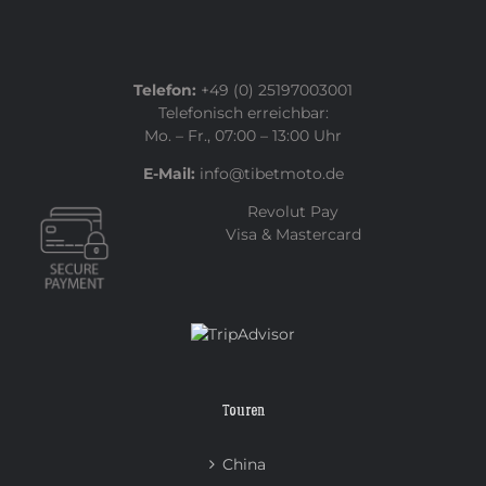
Telefon:
+49 (0) 25197003001
Telefonisch erreichbar:
Mo. – Fr., 07:00 – 13:00 Uhr
E-Mail:
info@tibetmoto.de
Revolut Pay
Visa & Mastercard
Touren
China