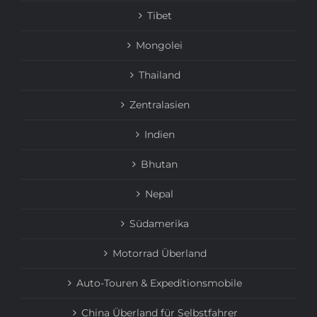
Tibet
Mongolei
Thailand
Zentralasien
Indien
Bhutan
Nepal
Südamerika
Motorrad Überland
Auto-Touren & Expeditionsmobile
China Überland für Selbstfahrer