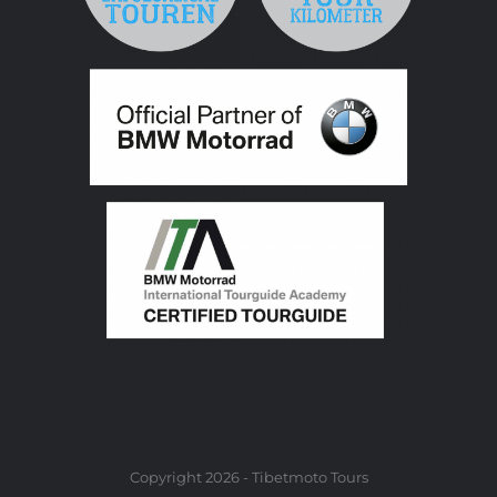
Copyright 2026 - Tibetmoto Tours