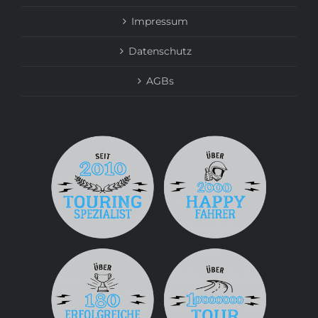
Impressum
Datenschutz
AGBs