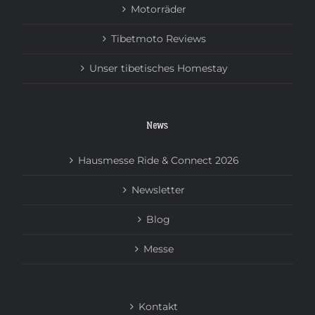
Motorräder
Tibetmoto Reviews
Unser tibetisches Homestay
News
Hausmesse Ride & Connect 2026
Newsletter
Blog
Messe
Kontakt