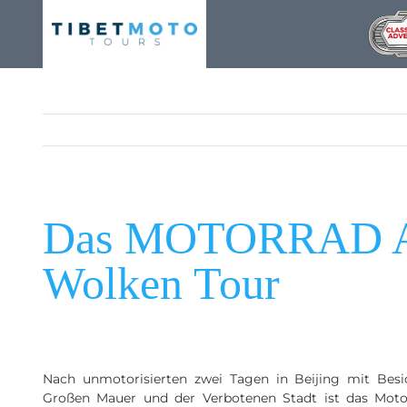
Skip
to
content
Das MOTORRAD Acti
Wolken Tour
Nach unmotorisierten zwei Tagen in Beijing mit Besi
Großen Mauer und der Verbotenen Stadt ist das Moto