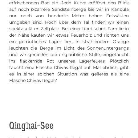
erfrischenden Bad ein. Jede Kurve eröffnet den Blick
auf noch bizarrere Sandsteinberge bis wir in Kanbula
nur noch von hunderte Meter hohen Felssäulen
umgeben sind. Hoch über dem Tal finden wir einen
spektakulären Zeltplatz. Bei einer tibetischen Familie in
der Nähe kaufen wir etwas Feuerholz und richten uns
ein gemütliches Lager her. In strahlendem Orange
leuchten die Berge im Licht des Sonnenuntergangs
und wir genießen die unglaubliche Stille, eingetaucht
ins flackernde Rot unseres Lagerfeuers. Plötzlich
taucht eine Flasche Chivas Regal auf. Mal ehrlich, gibt
es in einer solchen Situation was geileres als eine
Flasche Chivas Regal?
Qinghai-See