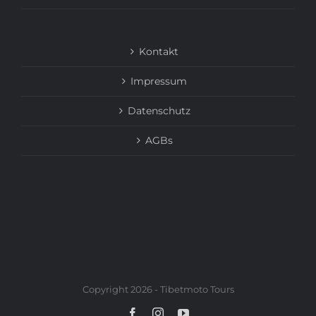
Kontakt
Impressum
Datenschutz
AGBs
Copyright 2026 - Tibetmoto Tours
Facebook
Instagram
YouTube