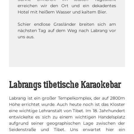
erreichen wir den Ort und ein dekadentes
Hotel mit heißem Wasser und kaltem Bier.
Schier endlose Grasländer breiten sich am
nächsten Tag auf dem Weg nach Labrang vor
uns aus.
Labrangs tibetische Karaokebar
Labrang ist ein großer Tempelkomplex, der auf 2800m
Höhe errichtet wurde. Auch heute noch ist das Kloster
eine wichtige Lehranstalt von Tibet. Im 18. Jahrhundert
entwickelte es sich zu einem wichtigen Handelsplatz
aufgrund seiner geographischen Lage zwischen der
Seidenstraße und Tibet. Uns erwartet hier ein