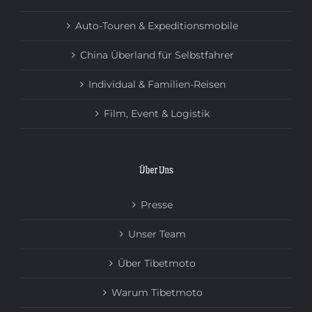
Auto-Touren & Expeditionsmobile
China Überland für Selbstfahrer
Individual & Familien-Reisen
Film, Event & Logistik
Über Uns
Presse
Unser Team
Über Tibetmoto
Warum Tibetmoto