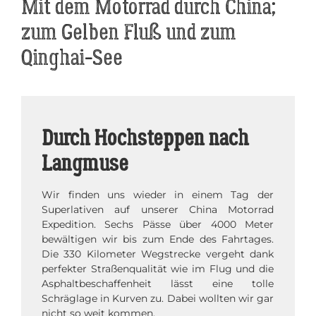
Mit dem Motorrad durch China;
zum Gelben Fluß und zum
Qinghai-See
Durch Hochsteppen nach
Langmuse
Wir finden uns wieder in einem Tag der
Superlativen auf unserer China Motorrad
Expedition. Sechs Pässe über 4000 Meter
bewältigen wir bis zum Ende des Fahrtages.
Die 330 Kilometer Wegstrecke vergeht dank
perfekter Straßenqualität wie im Flug und die
Asphaltbeschaffenheit lässt eine tolle
Schräglage in Kurven zu. Dabei wollten wir gar
nicht so weit kommen.