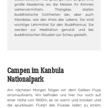
große Akademie, wo die Meister ihr Können
weitervermitteln. Thangkas stellen
buddhistische Gottheiten dar, aber auch
Mandalas, wie den
Kreis des Lebens.
Sie sind
wichtige Lehrmittel für den Buddhismus. Sie
werden zur Meditation genutzt und bei
buddhistischen Ritualen zur Schau gestellt.
Campen im Kanbula
Nationalpark
Am nächsten Morgen folgen wir dem Gelben Fluss
stromaufwärts. Wir befinden uns hier nur noch auf
einer Höhe von 1900m, es ist warm und trocken und
die azurblauen Fluten des Flusses laden zu einem