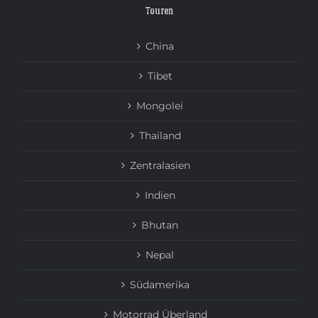
Touren
China
Tibet
Mongolei
Thailand
Zentralasien
Indien
Bhutan
Nepal
Südamerika
Motorrad Überland