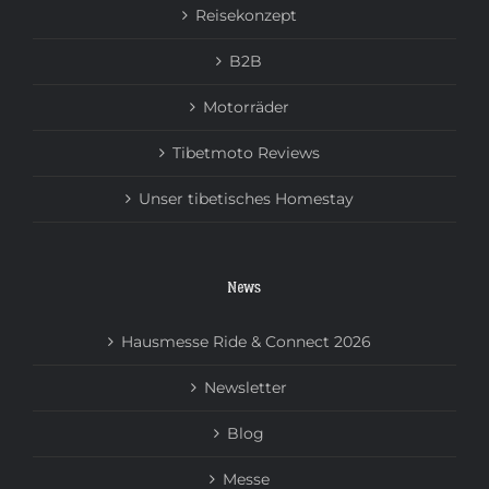
Reisekonzept
B2B
Motorräder
Tibetmoto Reviews
Unser tibetisches Homestay
News
Hausmesse Ride & Connect 2026
Newsletter
Blog
Messe