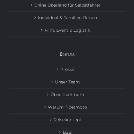
China Überland für Selbstfahrer
Individual & Familien-Reisen
Film, Event & Logistik
Über Uns
Presse
Unser Team
Über Tibetmoto
Warum Tibetmoto
Reisekonzept
B2B