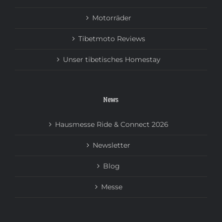
Motorräder
Tibetmoto Reviews
Unser tibetisches Homestay
News
Hausmesse Ride & Connect 2026
Newsletter
Blog
Messe