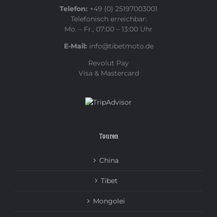
Telefon:
+49 (0) 25197003001
Telefonisch erreichbar:
Mo. – Fr., 07:00 – 13:00 Uhr
E-Mail:
info@tibetmoto.de
Revolut Pay
Visa & Mastercard
Touren
China
Tibet
Mongolei