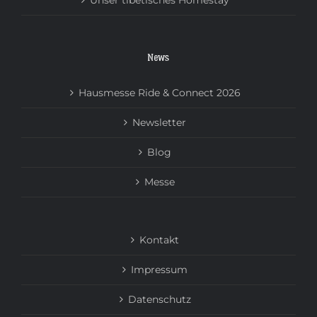
Unser tibetisches Homestay
News
Hausmesse Ride & Connect 2026
Newsletter
Blog
Messe
Kontakt
Impressum
Datenschutz