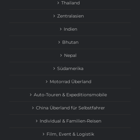
Thailand
Zentralasien
Indien
Bhutan
Nepal
Südamerika
Motorrad Überland
Auto-Touren & Expeditionsmobile
China Überland für Selbstfahrer
Individual & Familien-Reisen
Film, Event & Logistik