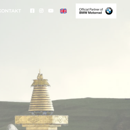
KONTAKT