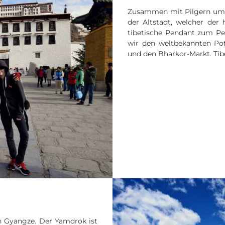
Zusammen mit Pilgern umr
der Altstadt, welcher der 
tibetische Pendant zum Pe
wir den weltbekannten Pot
und den Bharkor-Markt. Tibe
h Gyangze. Der Yamdrok ist