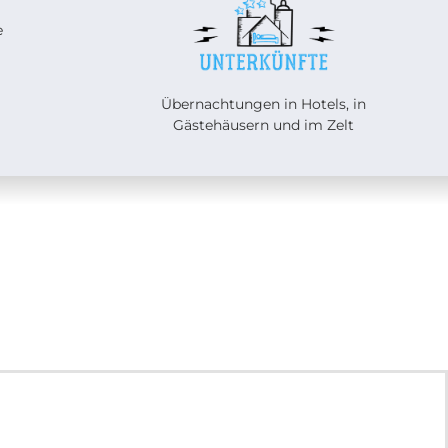
e
Übernachtungen in Hotels, in
Gästehäusern und im Zelt