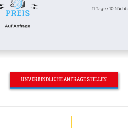
11 Tage / 10 Nächt
Auf Anfrage
UNVERBINDLICHE ANFRAGE STELLEN