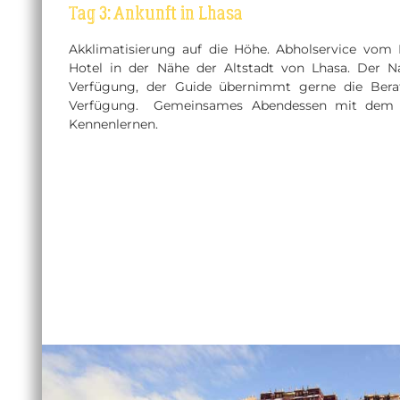
Tag 3: Ankunft in Lhasa
Akklimatisierung auf die Höhe. Abholservice vom
Hotel in der Nähe der Altstadt von Lhasa. Der N
Verfügung, der Guide übernimmt gerne die Bera
Verfügung. Gemeinsames Abendessen mit dem 
Kennenlernen.