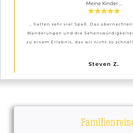
Meine Kinder …
… hatten sehr viel Spaß. Das übernachten
Wanderungen und die Sehenswürdigkeite
zu einem Erlebnis, das wir nicht so schne
Steven Z.
Familienreis