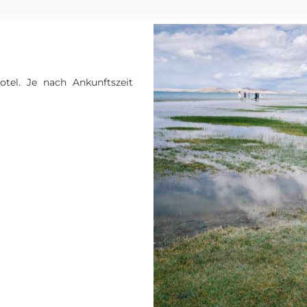
tel. Je nach Ankunftszeit