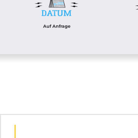
Auf Anfrage