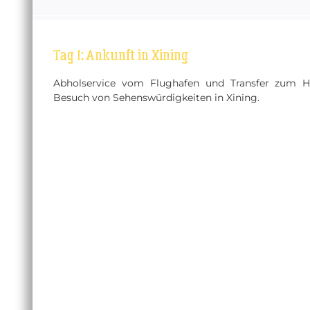
Tag 1: Ankunft in Xining
Abholservice vom Flughafen und Transfer zum Ho
Besuch von Sehenswürdigkeiten in Xining.