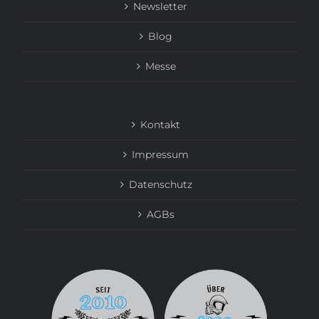
Newsletter
Blog
Messe
Kontakt
Impressum
Datenschutz
AGBs