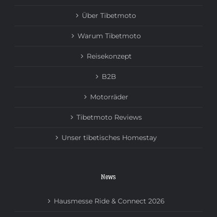
Über Tibetmoto
Warum Tibetmoto
Reisekonzept
B2B
Motorräder
Tibetmoto Reviews
Unser tibetisches Homestay
News
Hausmesse Ride & Connect 2026