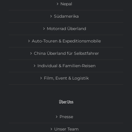
Nepal
Südamerika
Motorrad Überland
Auto-Touren & Expeditionsmobile
China Überland für Selbstfahrer
Individual & Familien-Reisen
Film, Event & Logistik
Über Uns
Presse
Unser Team