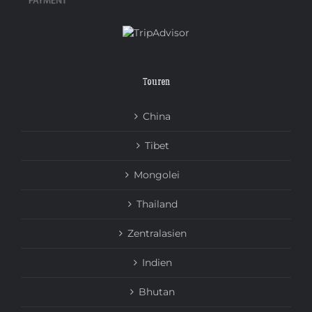
Touren
China
Tibet
Mongolei
Thailand
Zentralasien
Indien
Bhutan