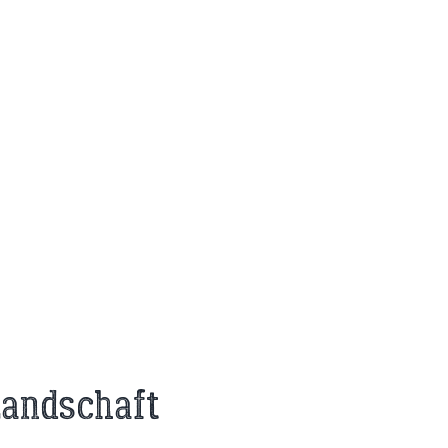
Landschaft