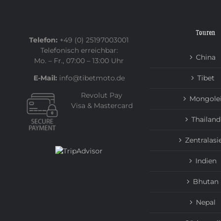
Touren
Telefon:
+49 (0) 25197003001
Telefonisch erreichbar:
China
Mo. – Fr., 07:00 – 13:00 Uhr
E-Mail:
info@tibetmoto.de
Tibet
Revolut Pay
Mongole
Visa & Mastercard
Thailand
Zentralasi
Indien
Bhutan
Nepal