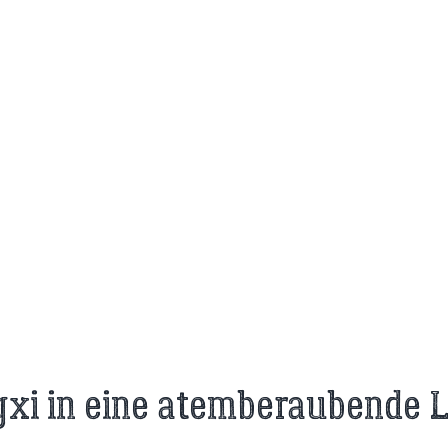
gxi in eine atemberaubende 