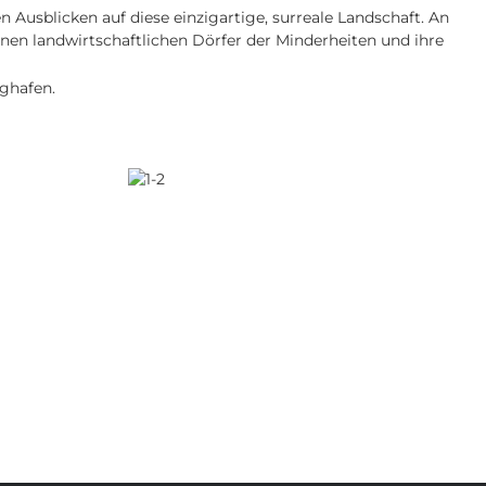
 Ausblicken auf diese einzigartige, surreale Landschaft. An
en landwirtschaftlichen Dörfer der Minderheiten und ihre
ghafen.