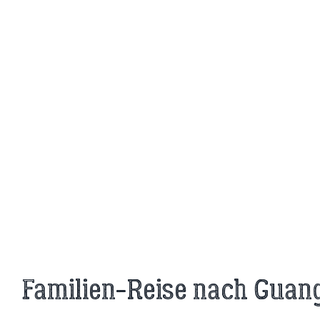
Familien-Reise nach Guan