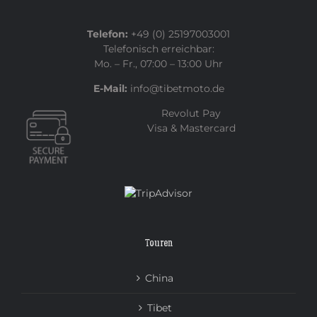
Telefon:
+49 (0) 25197003001
Telefonisch erreichbar:
Mo. – Fr., 07:00 – 13:00 Uhr
E-Mail:
info@tibetmoto.de
Revolut Pay
Visa & Mastercard
Touren
China
Tibet