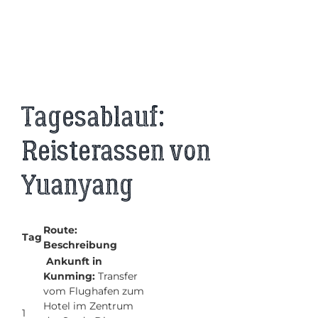
Tagesablauf:
Reisterassen von
Yuanyang
Route:
Tag
Beschreibung
Ankunft in
Kunming:
Transfer
vom Flughafen zum
Hotel im Zentrum
1