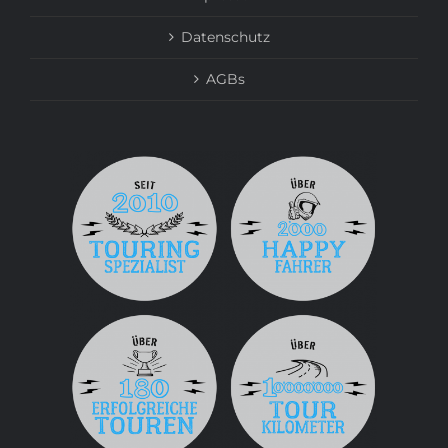
Datenschutz
AGBs