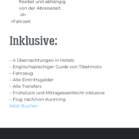
flexibel und abhängig
von der Abreisezeit.
4h
=Fahrzeit
Inklusive:
– 4 Übernachtungen in Hotels
– Englischsprachiger Guide von Tibetmoto
– Fahrzeug
– Alle Eintrittsgelder
– Alle Transfers
– Frühstück und MittagessenNicht inklusive:
– Flug nach/von Kunming
Jetzt Buchen