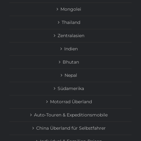
Mongolei
Thailand
Zentralasien
Indien
Bhutan
Nepal
Südamerika
Motorrad Überland
Auto-Touren & Expeditionsmobile
China Überland für Selbstfahrer