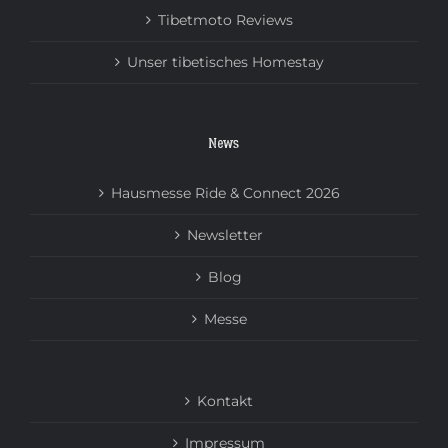
Tibetmoto Reviews
Unser tibetisches Homestay
News
Hausmesse Ride & Connect 2026
Newsletter
Blog
Messe
Kontakt
Impressum