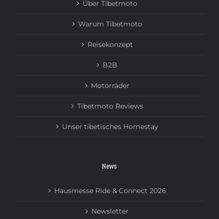
Über Tibetmoto
Warum Tibetmoto
Reisekonzept
B2B
Motorräder
Tibetmoto Reviews
Unser tibetisches Homestay
News
Hausmesse Ride & Connect 2026
Newsletter