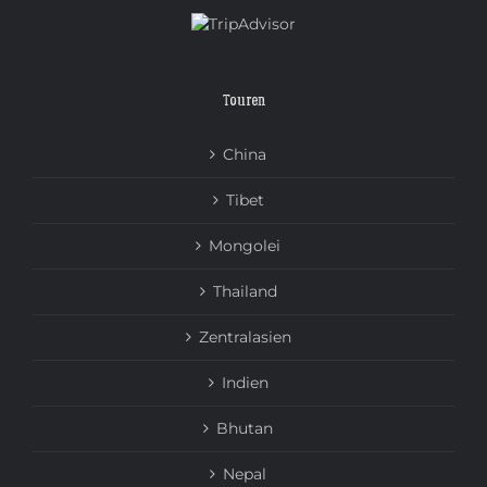
Touren
China
Tibet
Mongolei
Thailand
Zentralasien
Indien
Bhutan
Nepal