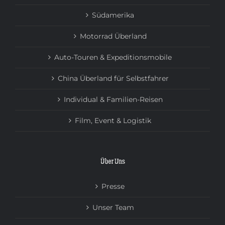
Südamerika
Motorrad Überland
Auto-Touren & Expeditionsmobile
China Überland für Selbstfahrer
Individual & Familien-Reisen
Film, Event & Logistik
Über Uns
Presse
Unser Team