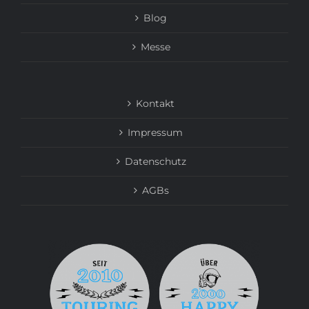
Blog
Messe
Kontakt
Impressum
Datenschutz
AGBs