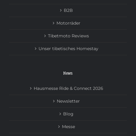
B2B
Motorräder
Tibetmoto Reviews
Unser tibetisches Homestay
News
Hausmesse Ride & Connect 2026
Newsletter
Blog
Messe