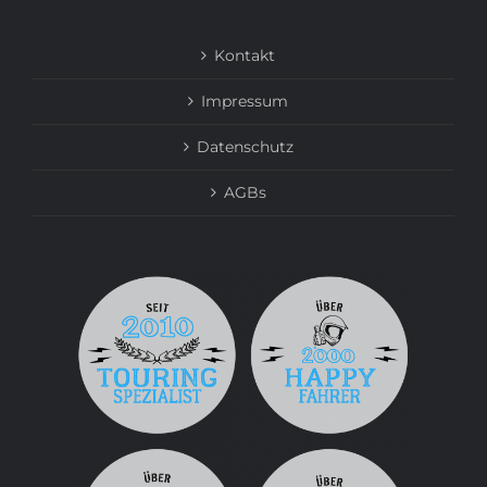
Kontakt
Impressum
Datenschutz
AGBs