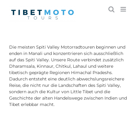
Skip
to
content
Die meisten Spiti Valley Motorradtouren beginnen und
enden in Manali und konzentrieren sich ausschließlich
auf das Spiti Valley. Unsere Route verbindet zusätzlich
Dharamsala, Kinnaur, Chitkul, Lahaul und weitere
tibetisch geprägte Regionen Himachal Pradeshs.
Dadurch entsteht eine deutlich abwechslungsreichere
Reise, die nicht nur die Landschaften des Spiti Valley,
sondern auch die Kultur von Little Tibet und die
Geschichte der alten Handelswege zwischen Indien und
Tibet erlebbar macht.