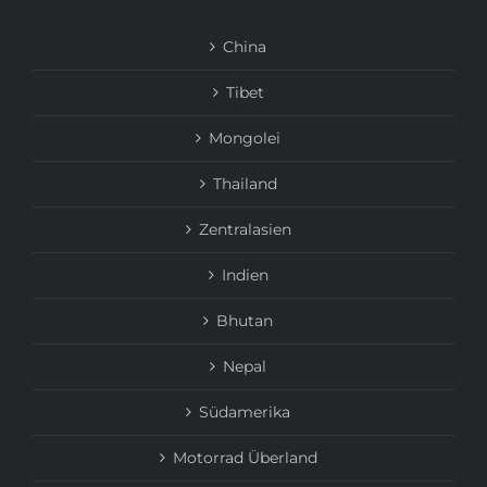
China
Tibet
Mongolei
Thailand
Zentralasien
Indien
Bhutan
Nepal
Südamerika
Motorrad Überland