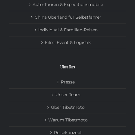
Auto-Touren & Expeditionsmobile
China Überland für Selbstfahrer
Individual & Familien-Reisen
Film, Event & Logistik
Über Uns
Presse
Unser Team
Über Tibetmoto
Warum Tibetmoto
Reisekonzept