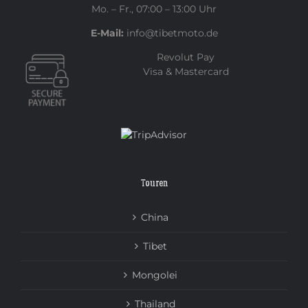
Mo. – Fr., 07:00 – 13:00 Uhr
E-Mail:
info@tibetmoto.de
Revolut Pay
Visa & Mastercard
Touren
China
Tibet
Mongolei
Thailand