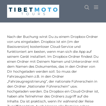
Skip
to
content
Nach der Buchung wirst Du zu einem Dropbox-Ordner
von uns eingeladen. Dropbox ist ein (im der
Basisversion) kostenloser Cloud-Service und
funktioniert am besten, wenn man sich die App auf
seinem Gerät installiert. Im Dropbox-Ordner findest Du
einen Ordner mit Deinem Namen und Unterordner mit
dem Namen des Dokumentes, das in den Ordner von
Dir hochgeladen werden soll. So muss der
Fahrzeugschein z.B. in den Ordner
„Fahrzeugregistrierung“, der nationale Führerschein in
den Ordner „Nationaler Führerschein“ usw.
hochgeladen werden. Da Dropbox ein Cloud-Ordner ist,
haben alle Teilnehmer des Ordners zugriff auf die
Inhalte. Da ist praktisch, wenn ihr während der Reise