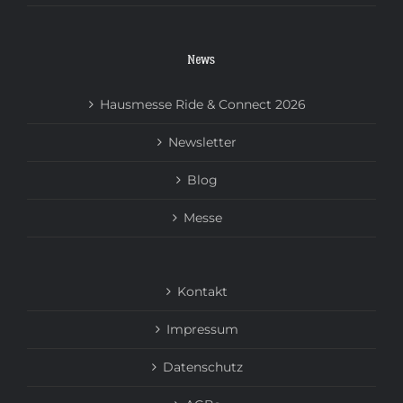
News
Hausmesse Ride & Connect 2026
Newsletter
Blog
Messe
Kontakt
Impressum
Datenschutz