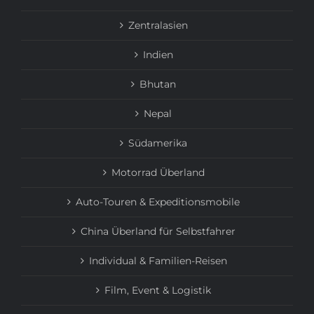
Zentralasien
Indien
Bhutan
Nepal
Südamerika
Motorrad Überland
Auto-Touren & Expeditionsmobile
China Überland für Selbstfahrer
Individual & Familien-Reisen
Film, Event & Logistik