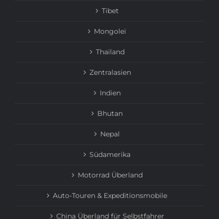
Tibet
Mongolei
Thailand
Zentralasien
Indien
Bhutan
Nepal
Südamerika
Motorrad Überland
Auto-Touren & Expeditionsmobile
China Überland für Selbstfahrer