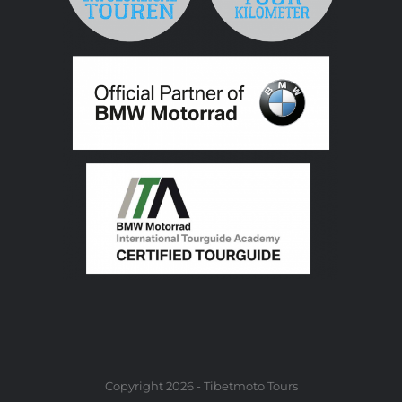
Copyright 2026 - Tibetmoto Tours