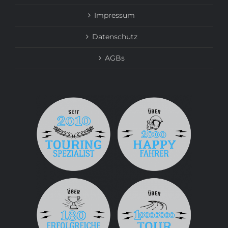
Impressum
Datenschutz
AGBs