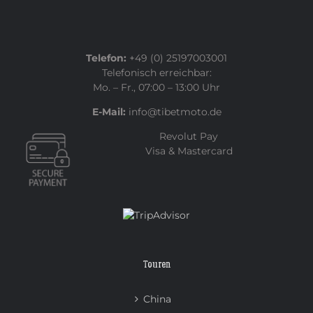
Telefon:
+49 (0) 25197003001
Telefonisch erreichbar:
Mo. – Fr., 07:00 – 13:00 Uhr
E-Mail:
info@tibetmoto.de
Revolut Pay
Visa & Mastercard
Touren
China