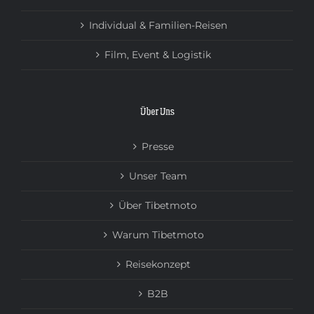
Individual & Familien-Reisen
Film, Event & Logistik
Über Uns
Presse
Unser Team
Über Tibetmoto
Warum Tibetmoto
Reisekonzept
B2B