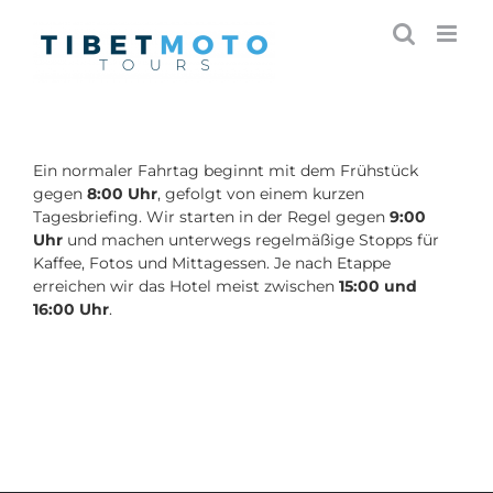
Skip
to
content
Ein normaler Fahrtag beginnt mit dem Frühstück
gegen
8:00 Uhr
, gefolgt von einem kurzen
Tagesbriefing. Wir starten in der Regel gegen
9:00
Uhr
und machen unterwegs regelmäßige Stopps für
Kaffee, Fotos und Mittagessen. Je nach Etappe
erreichen wir das Hotel meist zwischen
15:00 und
16:00 Uhr
.