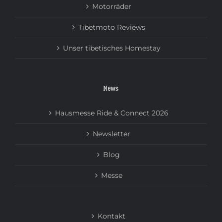
Motorräder
Tibetmoto Reviews
Unser tibetisches Homestay
News
Hausmesse Ride & Connect 2026
Newsletter
Blog
Messe
Kontakt