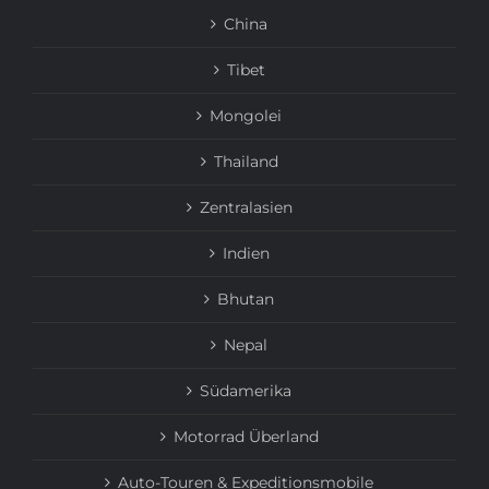
China
Tibet
Mongolei
Thailand
Zentralasien
Indien
Bhutan
Nepal
Südamerika
Motorrad Überland
Auto-Touren & Expeditionsmobile