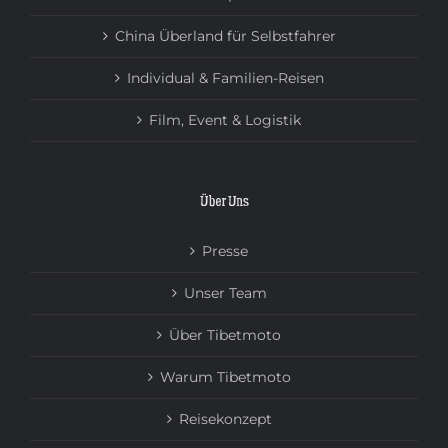
China Überland für Selbstfahrer
Individual & Familien-Reisen
Film, Event & Logistik
Über Uns
Presse
Unser Team
Über Tibetmoto
Warum Tibetmoto
Reisekonzept