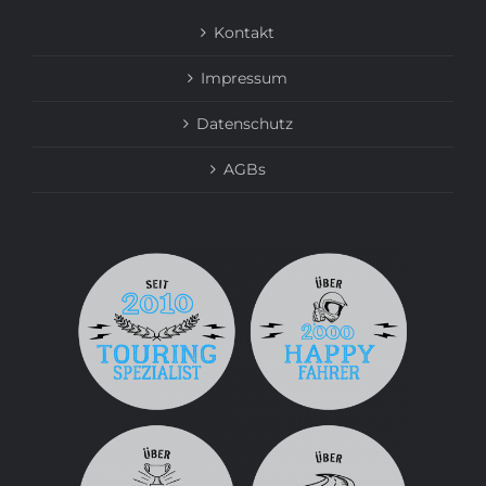
Kontakt
Impressum
Datenschutz
AGBs