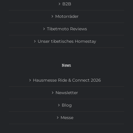
B2B
Motorräder
Tibetmoto Reviews
Unser tibetisches Homestay
News
Hausmesse Ride & Connect 2026
Newsletter
Blog
Messe