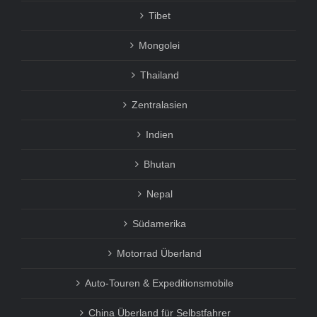
Tibet
Mongolei
Thailand
Zentralasien
Indien
Bhutan
Nepal
Südamerika
Motorrad Überland
Auto-Touren & Expeditionsmobile
China Überland für Selbstfahrer