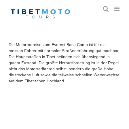
Skip
to
content
Die Motorradreise zum Everest Base Camp ist für die
meisten Fahrer mit normaler Straßenerfahrung gut machbar.
Die Hauptstraßen in Tibet befinden sich überwiegend in
gutem Zustand. Die größte Herausforderung ist in der Regel
nicht das Motorradfahren selbst, sondern die große Höhe,
die trockene Luft sowie die teilweise schnellen Wetterwechsel
auf dem Tibetischen Hochland.