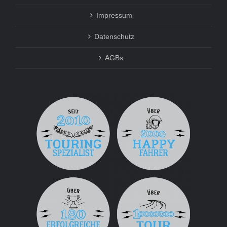
Impressum
Datenschutz
AGBs