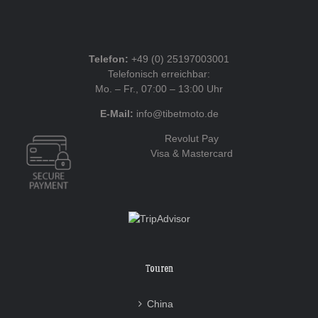
Telefon:
+49 (0) 25197003001
Telefonisch erreichbar:
Mo. – Fr., 07:00 – 13:00 Uhr
E-Mail:
info@tibetmoto.de
Revolut Pay
Visa & Mastercard
Touren
China