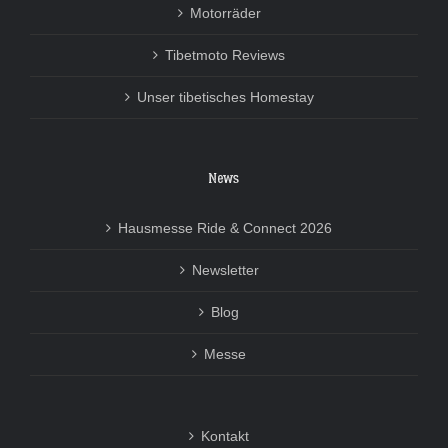
Motorräder
Tibetmoto Reviews
Unser tibetisches Homestay
News
Hausmesse Ride & Connect 2026
Newsletter
Blog
Messe
Kontakt