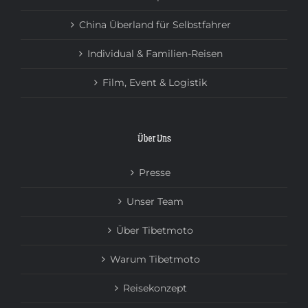
China Überland für Selbstfahrer
Individual & Familien-Reisen
Film, Event & Logistik
Über Uns
Presse
Unser Team
Über Tibetmoto
Warum Tibetmoto
Reisekonzept