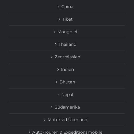
China
Tibet
Mongolei
Thailand
Zentralasien
Indien
Bhutan
Nepal
Südamerika
Motorrad Überland
Auto-Touren & Expeditionsmobile