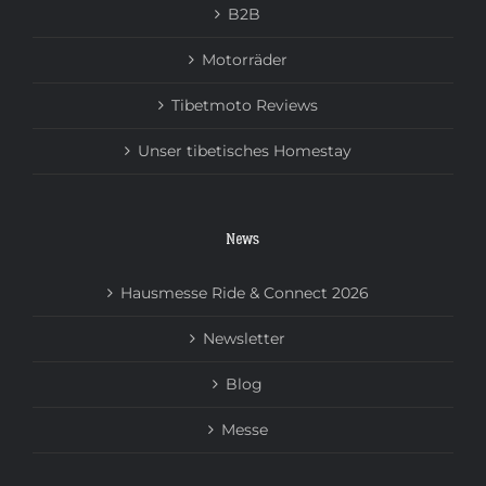
B2B
Motorräder
Tibetmoto Reviews
Unser tibetisches Homestay
News
Hausmesse Ride & Connect 2026
Newsletter
Blog
Messe