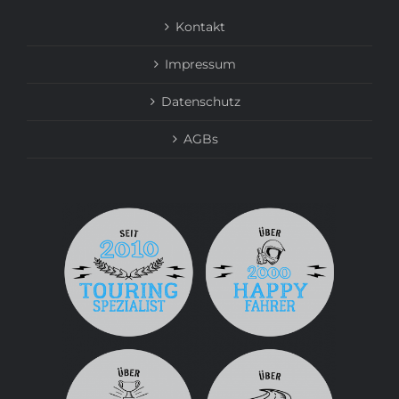
Kontakt
Impressum
Datenschutz
AGBs