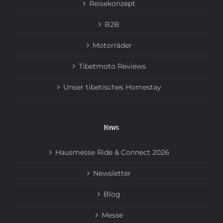
Reisekonzept
B2B
Motorräder
Tibetmoto Reviews
Unser tibetisches Homestay
News
Hausmesse Ride & Connect 2026
Newsletter
Blog
Messe