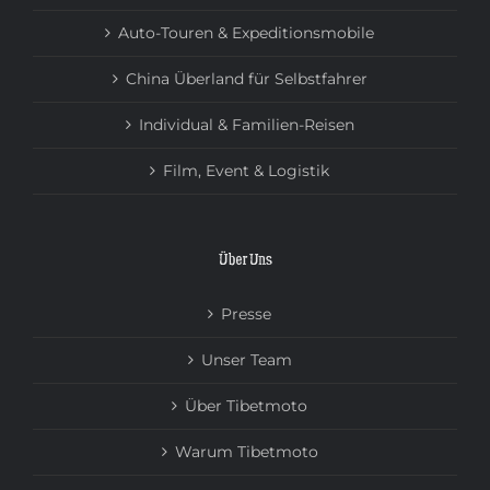
Auto-Touren & Expeditionsmobile
China Überland für Selbstfahrer
Individual & Familien-Reisen
Film, Event & Logistik
Über Uns
Presse
Unser Team
Über Tibetmoto
Warum Tibetmoto