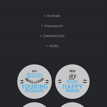
Kontakt
Impressum
Datenschutz
AGBs