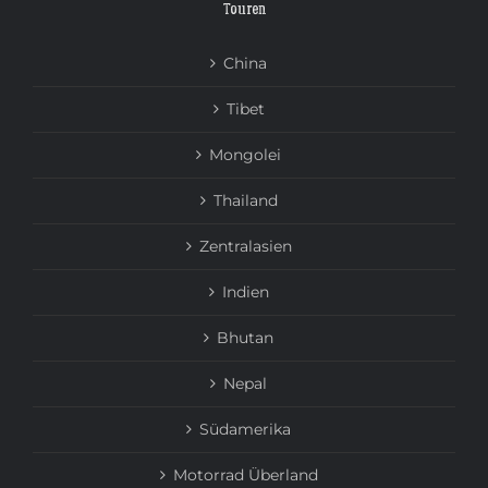
Touren
China
Tibet
Mongolei
Thailand
Zentralasien
Indien
Bhutan
Nepal
Südamerika
Motorrad Überland