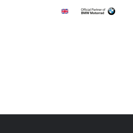
KONTAKT