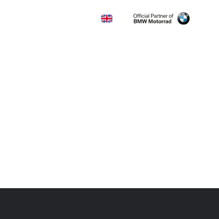
KONTAKT