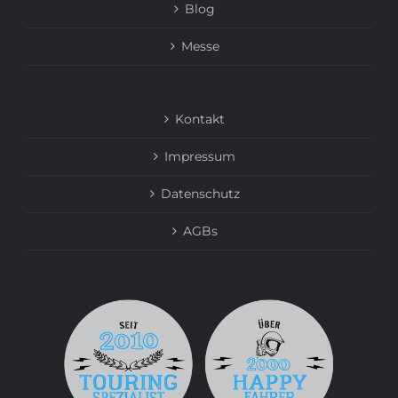
Blog
Messe
Kontakt
Impressum
Datenschutz
AGBs