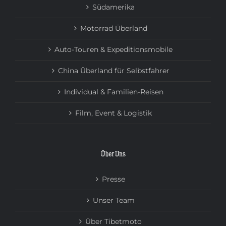
Südamerika
Motorrad Überland
Auto-Touren & Expeditionsmobile
China Überland für Selbstfahrer
Individual & Familien-Reisen
Film, Event & Logistik
Über Uns
Presse
Unser Team
Über Tibetmoto