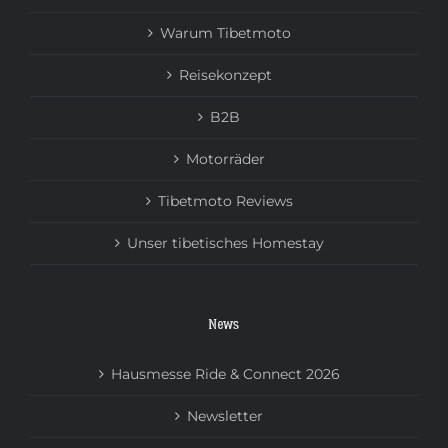
Warum Tibetmoto
Reisekonzept
B2B
Motorräder
Tibetmoto Reviews
Unser tibetisches Homestay
News
Hausmesse Ride & Connect 2026
Newsletter