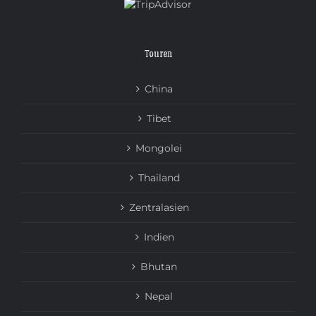
Touren
China
Tibet
Mongolei
Thailand
Zentralasien
Indien
Bhutan
Nepal