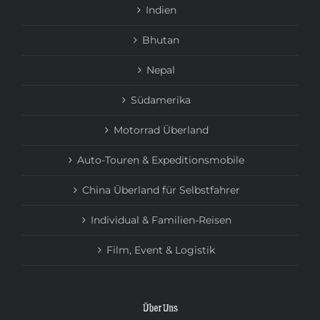
Indien
Bhutan
Nepal
Südamerika
Motorrad Überland
Auto-Touren & Expeditionsmobile
China Überland für Selbstfahrer
Individual & Familien-Reisen
Film, Event & Logistik
Über Uns