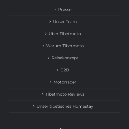
Presse
Unser Team
Über Tibetmoto
Warum Tibetmoto
Reisekonzept
B2B
Motorräder
Tibetmoto Reviews
Unser tibetisches Homestay