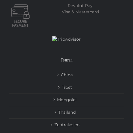
Revolut Pay
Visa & Mastercard
Touren
China
Tibet
Mongolei
Thailand
Zentralasien