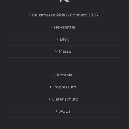
News
Hausmesse Ride & Connect 2026
Newsletter
Blog
Messe
Kontakt
Impressum
Datenschutz
AGBs