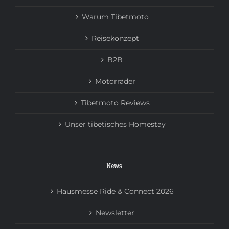
Warum Tibetmoto
Reisekonzept
B2B
Motorräder
Tibetmoto Reviews
Unser tibetisches Homestay
News
Hausmesse Ride & Connect 2026
Newsletter