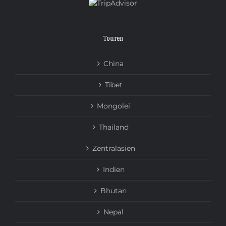
Touren
China
Tibet
Mongolei
Thailand
Zentralasien
Indien
Bhutan
Nepal