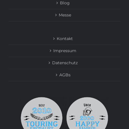
Blog
Messe
Kontakt
Impressum
Datenschutz
AGBs