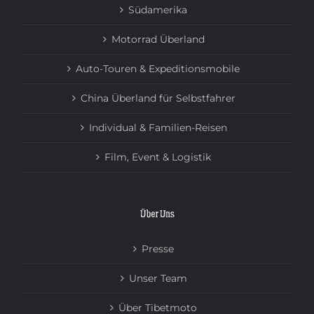
Südamerika
Motorrad Überland
Auto-Touren & Expeditionsmobile
China Überland für Selbstfahrer
Individual & Familien-Reisen
Film, Event & Logistik
Über Uns
Presse
Unser Team
Über Tibetmoto