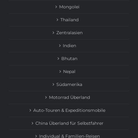
Mongolei
Thailand
Zentralasien
Indien
Bhutan
Nepal
Südamerika
Motorrad Überland
Auto-Touren & Expeditionsmobile
China Überland für Selbstfahrer
Individual & Familien-Reisen