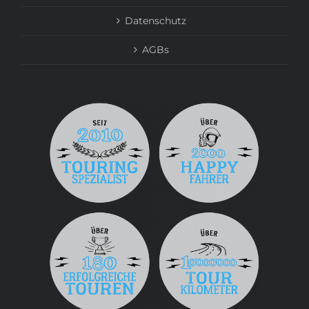
Datenschutz
AGBs