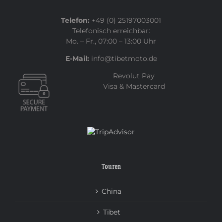
Telefon:
+49 (0) 25197003001
Telefonisch erreichbar:
Mo. – Fr., 07:00 – 13:00 Uhr
E-Mail:
info@tibetmoto.de
Revolut Pay
Visa & Mastercard
Touren
China
Tibet