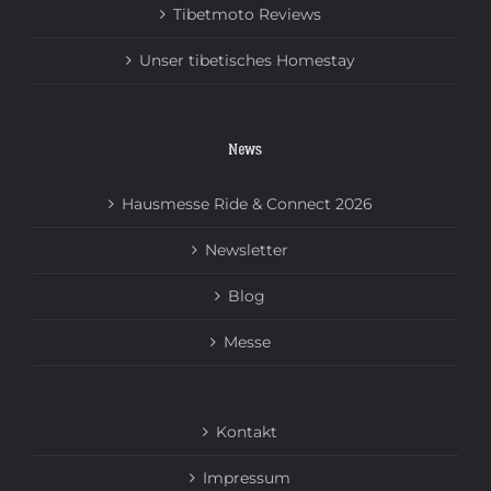
Tibetmoto Reviews
Unser tibetisches Homestay
News
Hausmesse Ride & Connect 2026
Newsletter
Blog
Messe
Kontakt
Impressum