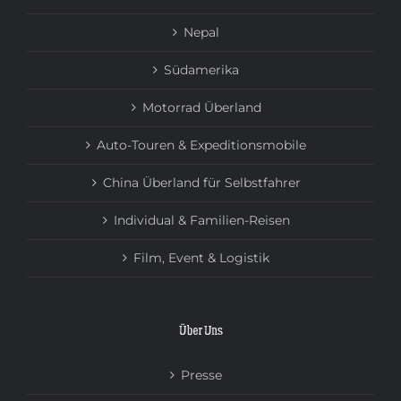
Nepal
Südamerika
Motorrad Überland
Auto-Touren & Expeditionsmobile
China Überland für Selbstfahrer
Individual & Familien-Reisen
Film, Event & Logistik
Über Uns
Presse