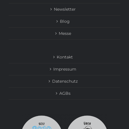
Newsletter
Blog
Messe
Kontakt
Impressum
Datenschutz
AGBs