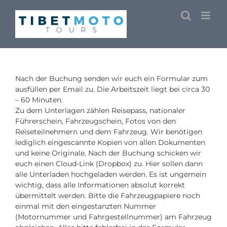
Skip
to
content
Nach der Buchung senden wir euch ein Formular zum
ausfüllen per Email zu. Die Arbeitszeit liegt bei circa 30
– 60 Minuten.
Zu dem Unterlagen zählen Reisepass, nationaler
Führerschein, Fahrzeugschein, Fotos von den
Reiseteilnehmern und dem Fahrzeug. Wir benötigen
lediglich eingescannte Kopien von allen Dokumenten
und keine Originale. Nach der Buchung schicken wir
euch einen Cloud-Link (Dropbox) zu. Hier sollen dann
alle Unterladen hochgeladen werden. Es ist ungemein
wichtig, dass alle Informationen absolut korrekt
übermittelt werden. Bitte die Fahrzeugpapiere noch
einmal mit den eingestanzten Nummer
(Motornummer und Fahrgestellnummer) am Fahrzeug