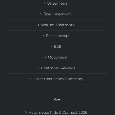
Unser Team
Über Tibetmoto
Warum Tibetmoto
Reisekonzept
B2B
Motorräder
Tibetmoto Reviews
Unser tibetisches Homestay
News
Hausmesse Ride & Connect 2026