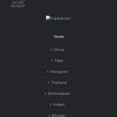
Touren
China
Tibet
Mongolei
Thailand
Zentralasien
Indien
Bhutan