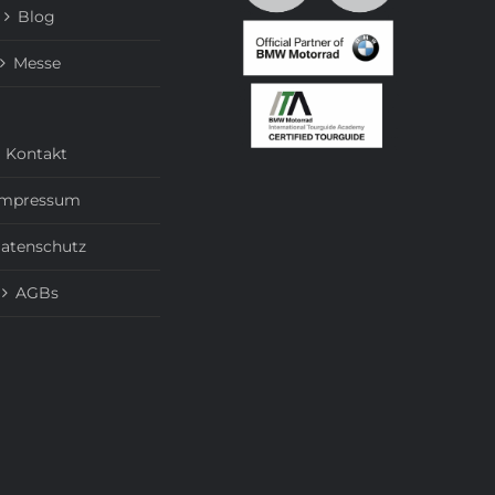
Blog
Messe
Kontakt
Impressum
atenschutz
AGBs