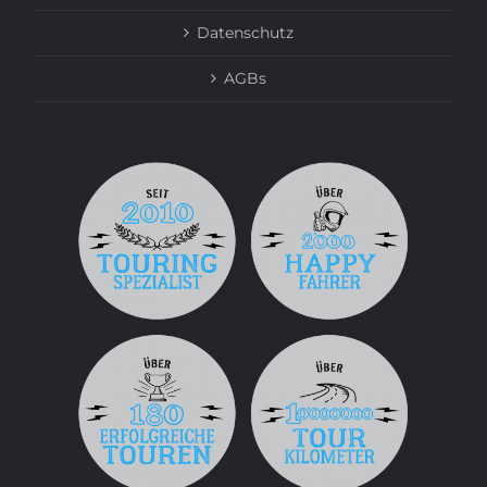
Datenschutz
AGBs