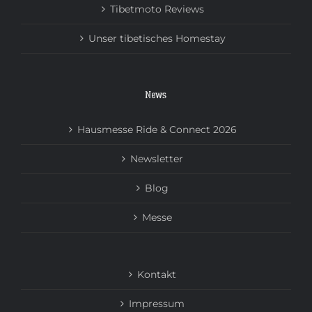
Tibetmoto Reviews
Unser tibetisches Homestay
News
Hausmesse Ride & Connect 2026
Newsletter
Blog
Messe
Kontakt
Impressum