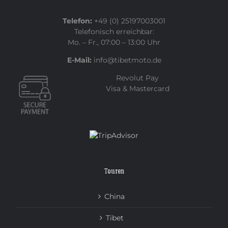
Telefon:
+49 (0) 25197003001
Telefonisch erreichbar:
Mo. – Fr., 07:00 – 13:00 Uhr
E-Mail:
info@tibetmoto.de
Revolut Pay
Visa & Mastercard
Touren
China
Tibet