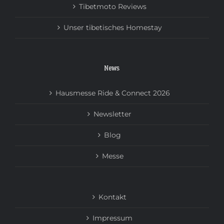
Tibetmoto Reviews
Unser tibetisches Homestay
News
Hausmesse Ride & Connect 2026
Newsletter
Blog
Messe
Kontakt
Impressum