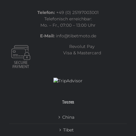
Telefon:
+49 (0) 25197003001
Telefonisch erreichbar:
Mo. – Fr., 07:00 – 13:00 Uhr
E-Mail:
info@tibetmoto.de
Revolut Pay
Visa & Mastercard
Touren
China
Tibet