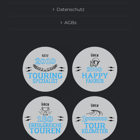
Datenschutz
AGBs