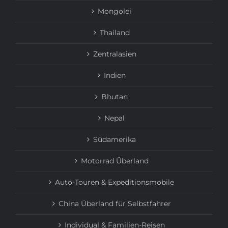
Mongolei
Thailand
Zentralasien
Indien
Bhutan
Nepal
Südamerika
Motorrad Überland
Auto-Touren & Expeditionsmobile
China Überland für Selbstfahrer
Individual & Familien-Reisen