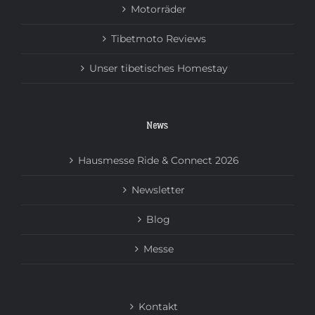
Motorräder
Tibetmoto Reviews
Unser tibetisches Homestay
News
Hausmesse Ride & Connect 2026
Newsletter
Blog
Messe
Kontakt