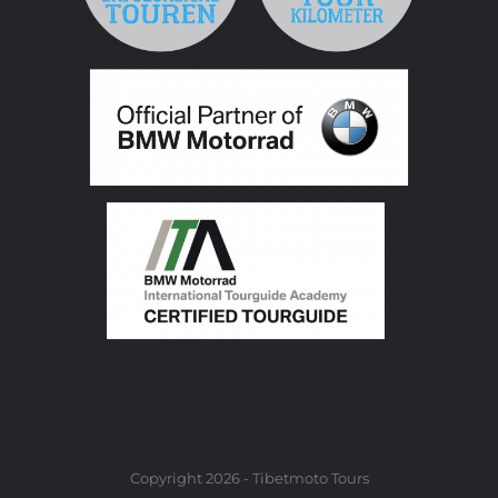
Copyright 2026 - Tibetmoto Tours