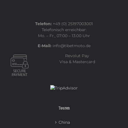
Telefon:
+49 (0) 25197003001
Telefonisch erreichbar:
Mo. – Fr., 07:00 – 13:00 Uhr
E-Mail:
info@tibetmoto.de
Revolut Pay
Visa & Mastercard
Touren
China