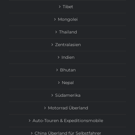
Tibet
Mongolei
Thailand
Zentralasien
Indien
Bhutan
Nepal
Südamerika
Motorrad Überland
Auto-Touren & Expeditionsmobile
China Überland für Selbstfahrer