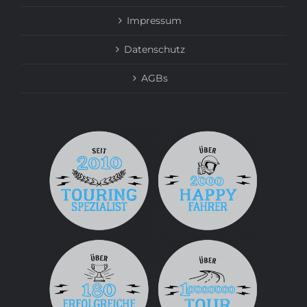
Impressum
Datenschutz
AGBs