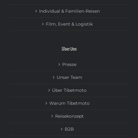
Individual & Familien-Reisen
Film, Event & Logistik
Über Uns
Presse
Unser Team
Über Tibetmoto
Warum Tibetmoto
Reisekonzept
B2B