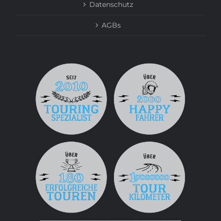
Datenschutz
AGBs