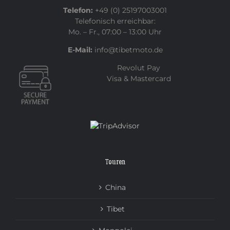
Telefon:
+49 (0) 25197003001
Telefonisch erreichbar:
Mo. – Fr., 07:00 – 13:00 Uhr
E-Mail:
info@tibetmoto.de
Revolut Pay
Visa & Mastercard
Touren
China
Tibet