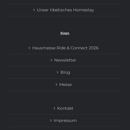
Unser tibetisches Homestay
News
Hausmesse Ride & Connect 2026
Newsletter
Blog
Messe
Kontakt
Impressum