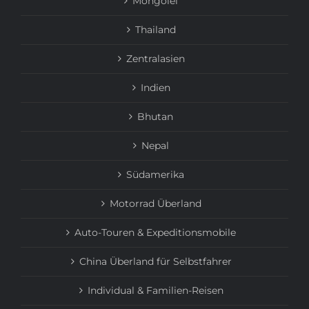
Mongolei
Thailand
Zentralasien
Indien
Bhutan
Nepal
Südamerika
Motorrad Überland
Auto-Touren & Expeditionsmobile
China Überland für Selbstfahrer
Individual & Familien-Reisen