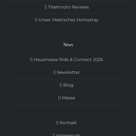
Tibetmoto Reviews
Unser tibetisches Homestay
News
Hausmesse Ride & Connect 2026
Newsletter
Blog
Messe
Kontakt
Impressum