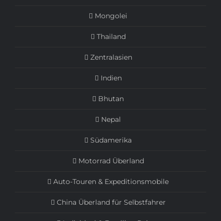
Mongolei
Thailand
Zentralasien
Indien
Bhutan
Nepal
Südamerika
Motorrad Überland
Auto-Touren & Expeditionsmobile
China Überland für Selbstfahrer