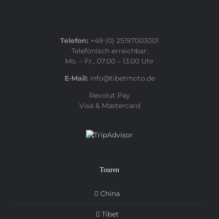
Telefon:
+49 (0) 25197003001
Telefonisch erreichbar:
Mo. – Fr., 07:00 – 13:00 Uhr
E-Mail:
info@tibetmoto.de
Revolut Pay
Visa & Mastercard
Touren
China
Tibet