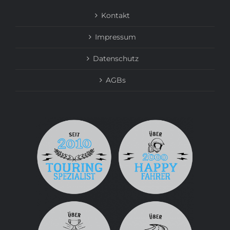
Kontakt
Impressum
Datenschutz
AGBs