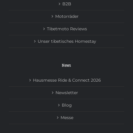
B2B
Motorräder
Tibetmoto Reviews
Unser tibetisches Homestay
News
Hausmesse Ride & Connect 2026
Newsletter
Blog
Messe