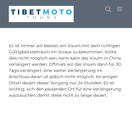
Skip
to
content
Es ist immer am besten, ein Visum mit dem richtigen
Gültigkeitszeitraum im Voraus zu bekommen. Sollte
dies nicht möglich sein, kann kann das Visum in China
verlängert werden. Oftmals wir das Visum dann für 30
Tage verlängert, eine weiter Verlängerung im
Anschluss daran ist jedoch nicht möglich. An einigen
Orten dauert dieser Vorgang nur 24 Stunden. Es ist
wichtig, sich den passenden Ort für eine Verlängerung
auszusuchen, damit diese nicht zu lange dauert.