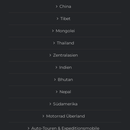
China
Tibet
Mongolei
Thailand
Zentralasien
Indien
Bhutan
Nepal
Südamerika
Motorrad Überland
Auto-Touren & Expeditionsmobile