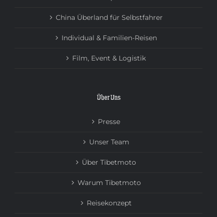
China Überland für Selbstfahrer
Individual & Familien-Reisen
Film, Event & Logistik
Über Uns
Presse
Unser Team
Über Tibetmoto
Warum Tibetmoto
Reisekonzept