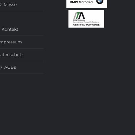
Messe
Kontakt
Impressum
atenschutz
AGBs