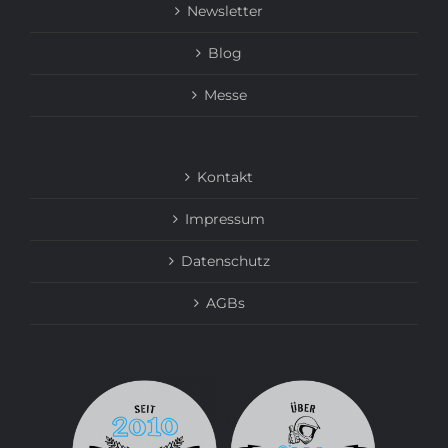
Newsletter
Blog
Messe
Kontakt
Impressum
Datenschutz
AGBs