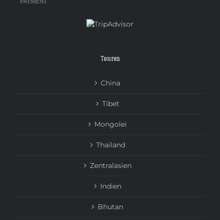
Touren
China
Tibet
Mongolei
Thailand
Zentralasien
Indien
Bhutan