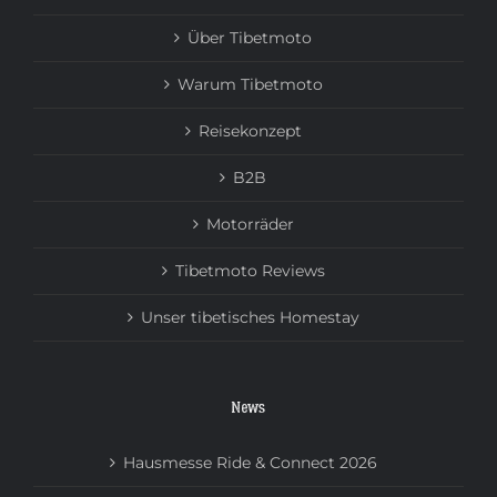
Über Tibetmoto
Warum Tibetmoto
Reisekonzept
B2B
Motorräder
Tibetmoto Reviews
Unser tibetisches Homestay
News
Hausmesse Ride & Connect 2026