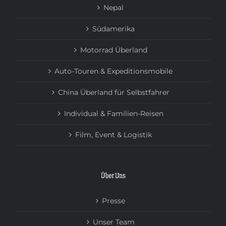
Nepal
Südamerika
Motorrad Überland
Auto-Touren & Expeditionsmobile
China Überland für Selbstfahrer
Individual & Familien-Reisen
Film, Event & Logistik
Über Uns
Presse
Unser Team