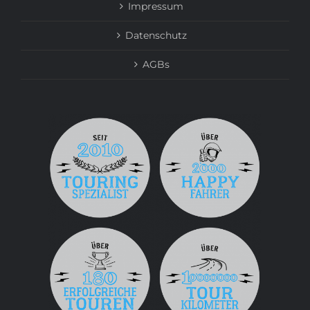
Impressum
Datenschutz
AGBs