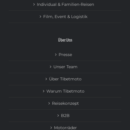
Individual & Familien-Reisen
Film, Event & Logistik
Über Uns
Presse
Unser Team
Über Tibetmoto
Warum Tibetmoto
Reisekonzept
B2B
Motorräder