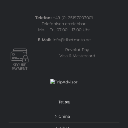
Telefon:
+49 (0) 25197003001
Telefonisch erreichbar:
Mo. – Fr., 07:00 – 13:00 Uhr
E-Mail:
info@tibetmoto.de
Revolut Pay
Visa & Mastercard
Touren
China