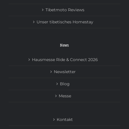
Tibetmoto Reviews
Unser tibetisches Homestay
News
Hausmesse Ride & Connect 2026
Newsletter
Blog
Messe
Kontakt