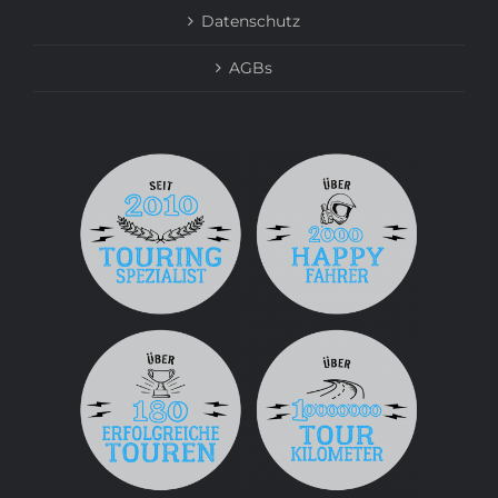
Datenschutz
AGBs