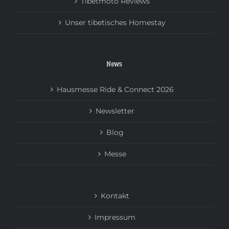
Tibetmoto Reviews
Unser tibetisches Homestay
News
Hausmesse Ride & Connect 2026
Newsletter
Blog
Messe
Kontakt
Impressum