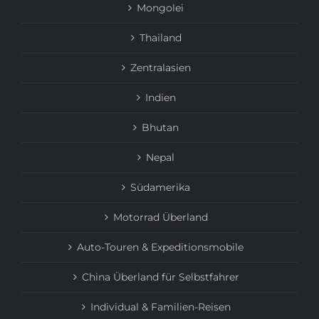
Mongolei
Thailand
Zentralasien
Indien
Bhutan
Nepal
Südamerika
Motorrad Überland
Auto-Touren & Expeditionsmobile
China Überland für Selbstfahrer
Individual & Familien-Reisen