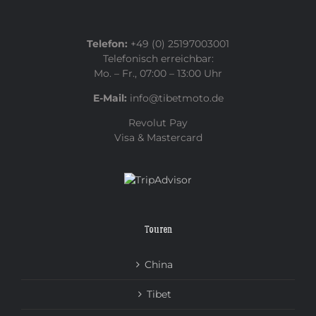
Telefon:
+49 (0) 25197003001
Telefonisch erreichbar:
Mo. – Fr., 07:00 – 13:00 Uhr
E-Mail:
info@tibetmoto.de
Revolut Pay
Visa & Mastercard
Touren
China
Tibet