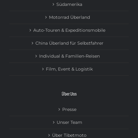
Südamerika
Motorrad Überland
Auto-Touren & Expeditionsmobile
China Überland für Selbstfahrer
Individual & Familien-Reisen
Film, Event & Logistik
Über Uns
Presse
Unser Team
Über Tibetmoto