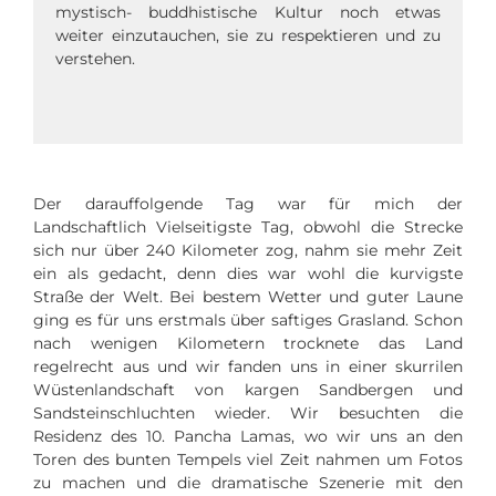
mystisch- buddhistische Kultur noch etwas
weiter einzutauchen, sie zu respektieren und zu
verstehen.
Der darauffolgende Tag war für mich der
Landschaftlich Vielseitigste Tag, obwohl die Strecke
sich nur über 240 Kilometer zog, nahm sie mehr Zeit
ein als gedacht, denn dies war wohl die kurvigste
Straße der Welt.
Bei bestem Wetter und guter Laune
ging es für uns erstmals über saftiges Grasland. Schon
nach wenigen Kilometern trocknete das Land
regelrecht aus und wir fanden uns in einer skurrilen
Wüstenlandschaft von kargen Sandbergen und
Sandsteinschluchten wieder.
Wir besuchten die
Residenz des 10. Pancha Lamas, wo wir uns an den
Toren des bunten Tempels viel Zeit nahmen um Fotos
zu machen und die dramatische Szenerie mit den