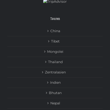
Touren
China
Tibet
Mongolei
Thailand
Zentralasien
Indien
Bhutan
Nepal