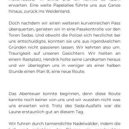
erwarten. Eine weite Papelallee führte uns aus Ganze
hinaus, zurück ins Weidenland.
Doch nachdem wir einen weiteren kurvenreichen Pass
überquerten, gerieten wir in eine Passkontrolle vor den
Toren Sedas. Und obwohl die Polizei sich herzlichst bei
uns entschuldigte, konnten sie uns aus irgendwelchen
Gründen nicht passieren lassen. Wir kehrten also um.
Traurigkeit auf unseren Gesichtern. Wir hielten an
einem Rastplatz, Hendrik holte seine Landkarten heraus
und wir überlegten uns in weniger als einer halben
Stunde einen Plan B, eine neue Route.
Das Abenteuer konnte beginnen, denn diese Route
kannte noch keiner von uns und wir wussten nicht was
uns erwarten wird. Trotz des Seda-Ausfalls war die
Laune erstaunlich gut an diesem Tag.
Wir fuhren durch tannendichte Nadelwälder, indem die