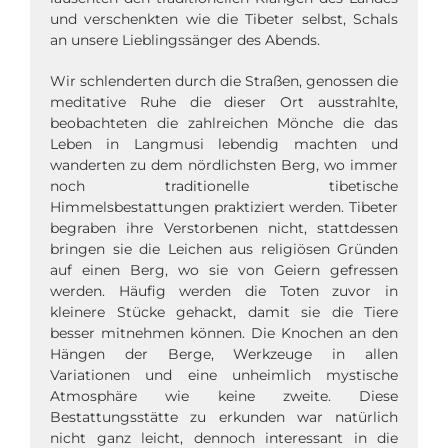
und verschenkten wie die Tibeter selbst, Schals
an unsere Lieblingssänger des Abends.
Wir schlenderten durch die Straßen, genossen die
meditative Ruhe die dieser Ort ausstrahlte,
beobachteten die zahlreichen Mönche die das
Leben in Langmusi lebendig machten und
wanderten zu dem nördlichsten Berg, wo immer
noch traditionelle tibetische
Himmelsbestattungen praktiziert werden. Tibeter
begraben ihre Verstorbenen nicht, stattdessen
bringen sie die Leichen aus religiösen Gründen
auf einen Berg, wo sie von Geiern gefressen
werden. Häufig werden die Toten zuvor in
kleinere Stücke gehackt, damit sie die Tiere
besser mitnehmen können. Die Knochen an den
Hängen der Berge, Werkzeuge in allen
Variationen und eine unheimlich mystische
Atmosphäre wie keine zweite. Diese
Bestattungsstätte zu erkunden war natürlich
nicht ganz leicht, dennoch interessant in die