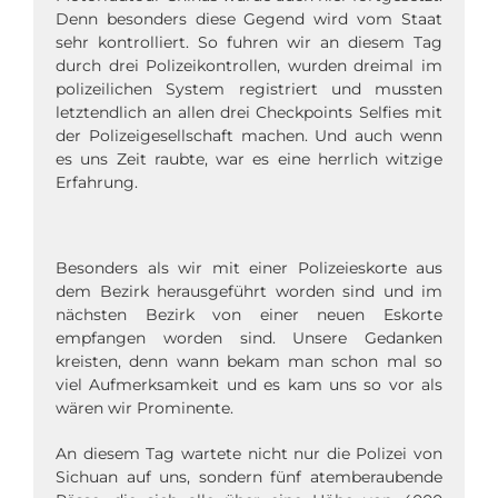
Denn besonders diese Gegend wird vom Staat
sehr kontrolliert. So fuhren wir an diesem Tag
durch drei Polizeikontrollen, wurden dreimal im
polizeilichen System registriert und mussten
letztendlich an allen drei Checkpoints Selfies mit
der Polizeigesellschaft machen. Und auch wenn
es uns Zeit raubte, war es eine herrlich witzige
Erfahrung.
Besonders als wir mit einer Polizeieskorte aus
dem Bezirk herausgeführt worden sind und im
nächsten Bezirk von einer neuen Eskorte
empfangen worden sind. Unsere Gedanken
kreisten, denn wann bekam man schon mal so
viel Aufmerksamkeit und es kam uns so vor als
wären wir Prominente.
An diesem Tag wartete nicht nur die Polizei von
Sichuan auf uns, sondern fünf atemberaubende