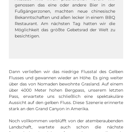
genossen das eine oder andere Bier in der
Fußgängerzonen, machten neue chinesische
Bekanntschaften und aßen lecker in einem BBQ
Restaurant. Am nächsten Tag hatten wir die
Möglichkeit das größte Gebetsrad der Welt zu
besichtigen.
Dann verließen wir das niedrige Flusstal des Gelben
Flusses und gewannen wieder an Höhe. Es ging weiter
über das von Nomaden bewohnte Grasland. Auf einem
über 4000 Meter hohen Bergpass, unserem letzten
Pass, erwartete uns schließlich eine spektakuläre
Aussicht auf den gelben Fluss. Diese Szenerie erinnerte
stark an den Grand Canyon in Amerika.
Noch vollkommen verblüfft von der atemberaubenden
Landschaft, wartete auch schon die nächste