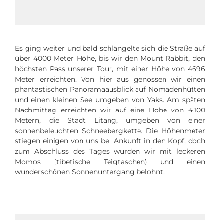
Es ging weiter und bald schlängelte sich die Straße auf
über 4000 Meter Höhe, bis wir den Mount Rabbit, den
höchsten Pass unserer Tour, mit einer Höhe von 4696
Meter erreichten. Von hier aus genossen wir einen
phantastischen Panoramaausblick auf Nomadenhütten
und einen kleinen See umgeben von Yaks. Am späten
Nachmittag erreichten wir auf eine Höhe von 4.100
Metern, die Stadt Litang, umgeben von einer
sonnenbeleuchten Schneebergkette. Die Höhenmeter
stiegen einigen von uns bei Ankunft in den Kopf, doch
zum Abschluss des Tages wurden wir mit leckeren
Momos (tibetische Teigtaschen) und einen
wunderschönen Sonnenuntergang belohnt.