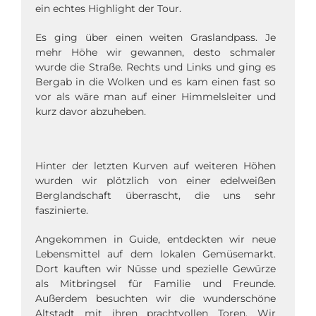
ein echtes Highlight der Tour.
Es ging über einen weiten Graslandpass. Je
mehr Höhe wir gewannen, desto schmaler
wurde die Straße. Rechts und Links und ging es
Bergab in die Wolken und es kam einen fast so
vor als wäre man auf einer Himmelsleiter und
kurz davor abzuheben.
Hinter der letzten Kurven auf weiteren Höhen
wurden wir plötzlich von einer edelweißen
Berglandschaft überrascht, die uns sehr
faszinierte.
Angekommen in Guide, entdeckten wir neue
Lebensmittel auf dem lokalen Gemüsemarkt.
Dort kauften wir Nüsse und spezielle Gewürze
als Mitbringsel für Familie und Freunde.
Außerdem besuchten wir die wunderschöne
Altstadt mit ihren prachtvollen Toren. Wir