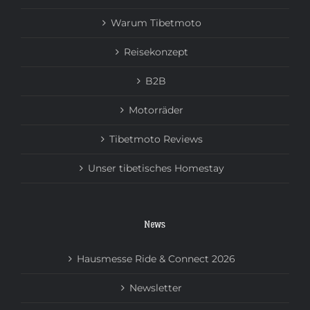
Warum Tibetmoto
Reisekonzept
B2B
Motorräder
Tibetmoto Reviews
Unser tibetisches Homestay
News
Hausmesse Ride & Connect 2026
Newsletter