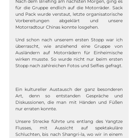
Nach dem Briefing am nächsten Morgen, ging es
für die Gruppe endlich auf die Motorräder. Sack
und Pack wurde verstaut, letzte organisatorische
Vorbereitungen abgeklärt und unsere
Motorradtour Chinas konnte losgehen.
Und schon nach unserem ersten Stopp war ich
überrascht, wie anziehend eine Gruppe von
Ausländern auf Motorrädern für Einheimische
wirken musste.
So wurde nicht nur beim ersten
Stopp nach zahlreichen Fotos und Selfies gefragt.
Ein kultureller Austausch der ganz besonderen
Art, denn so entstanden Gespräche und
Diskussionen, die man mit Händen und Füßen
nur erraten konnte.
Unsere Strecke führte uns entlang des Yangtze
Flusses, mit Aussicht auf spektakuläre
Schluchten, bis nach Shangri-la, wo wir in einem