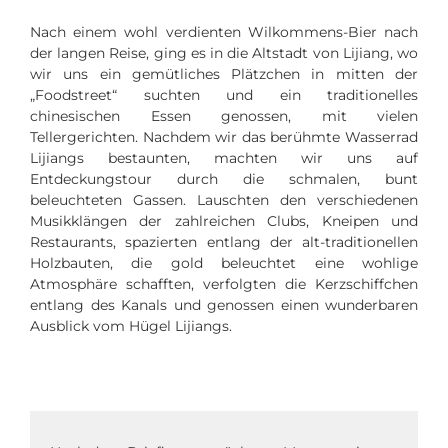
Nach einem wohl verdienten Wilkommens-Bier nach
der langen Reise, ging es in die Altstadt von Lijiang, wo
wir uns ein gemütliches Plätzchen in mitten der
„Foodstreet“ suchten und ein traditionelles
chinesischen Essen genossen, mit vielen
Tellergerichten. Nachdem wir das berühmte Wasserrad
Lijiangs bestaunten, machten wir uns auf
Entdeckungstour durch die schmalen, bunt
beleuchteten Gassen. Lauschten den verschiedenen
Musikklängen der zahlreichen Clubs, Kneipen und
Restaurants, spazierten entlang der alt-traditionellen
Holzbauten, die gold beleuchtet eine wohlige
Atmosphäre schafften, verfolgten die Kerzschiffchen
entlang des Kanals und genossen einen wunderbaren
Ausblick vom Hügel Lijiangs.