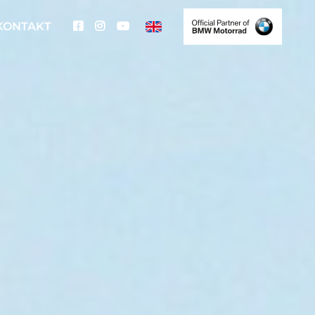
KONTAKT