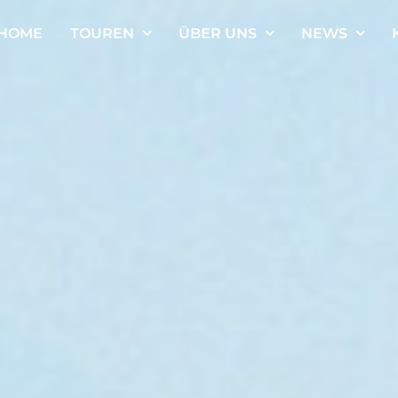
HOME
TOUREN
ÜBER UNS
NEWS