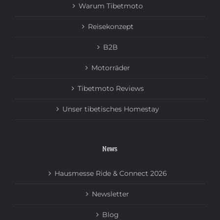
Warum Tibetmoto
Reisekonzept
B2B
Motorräder
Tibetmoto Reviews
Unser tibetisches Homestay
News
Hausmesse Ride & Connect 2026
Newsletter
Blog