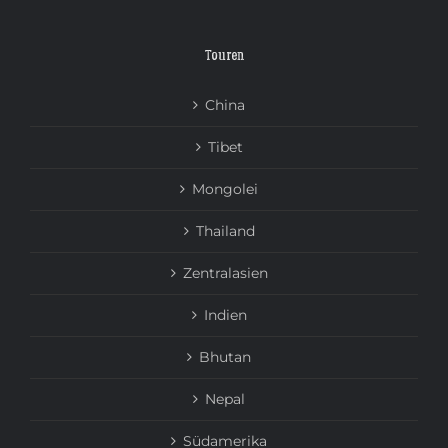
Touren
China
Tibet
Mongolei
Thailand
Zentralasien
Indien
Bhutan
Nepal
Südamerika