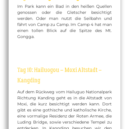
Im Park kann ein Bad in den heißen Quellen
genossen oder die Gletscher besichtigt
werden. Oder man nutzt die Seilbahn und
fährt von Camp zu Camp. Im Camp 4 hat man
einen tollen Blick auf die Spitze des Mt.
Gongga.
Tag 10: Hailuogou – Moxi Altstadt –
Kangding
Auf dem Rückweg vom Hailuguo Nationalpark
Richtung Kanding geht es in die Altstadt von
Moxi, die kurz besichtigt werden kann. Dort
gibt es eine gothische und katholische Kirche,
eine vormalige Residenz der Roten Armee, die
Luding Bridge, sowie verschiedene Tempel zu
entdecken. In Kangding besuchen wir den