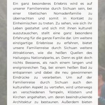
Ein ganz besonderes Erlebnis wird es auf
unserer Familienreise durch Sichuan sein, bei
einer tibetischen Nomadenfamilie zu
übernachten und somit in Kontakt zu
Einheimischen zu treten. Zu sehen, wie sich ihr
Leben gestaltet und sich mit ihnen kulturell
auszutauschen, stellt eine ganz besondere
Erfahrung für die ganze Familie dar. Um weitere
einzigartige Erlebnisse zu erfahren, bietet
unsere Familienreise durch Sichuan weitere
Attraktionen, wie die heißen Quellen des
Hailuogou Nationalparks, an. Denn es gibt doch
nichts Besseres, als nach einem langen und
ereignisreichen Tag, bei einem heißen Bad zu
entspannen und dabei die neu gewonnenen
Eindrücke zu verarbeiten. Um auf der
Familienreise durch Sichuan auch den
kulturellen Aspekt zu vertiefen, wird unterwegs
an verschiedenen Tempeln, Klöstern und
Kirchen angehalten, um deren beeindruckende
Architektur zu bestaunen. Außerdem bieten