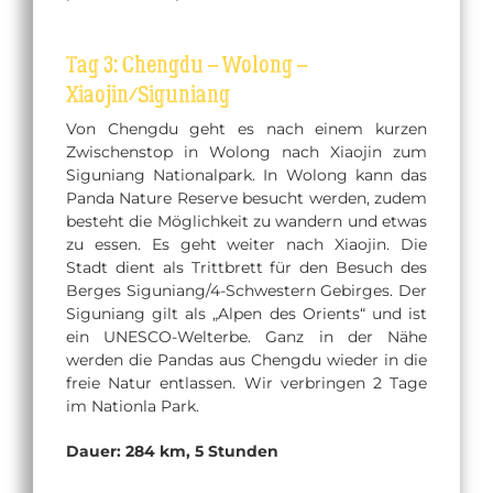
Tag 3: Chengdu – Wolong –
Xiaojin/Siguniang
Von Chengdu geht es nach einem kurzen
Zwischenstop in Wolong nach Xiaojin zum
Siguniang Nationalpark. In Wolong kann das
Panda Nature Reserve besucht werden, zudem
besteht die Möglichkeit zu wandern und etwas
zu essen. Es geht weiter nach Xiaojin. Die
Stadt dient als Trittbrett für den Besuch des
Berges Siguniang/4-Schwestern Gebirges. Der
Siguniang gilt als „Alpen des Orients“ und ist
ein UNESCO-Welterbe. Ganz in der Nähe
werden die Pandas aus Chengdu wieder in die
freie Natur entlassen. Wir verbringen 2 Tage
im Nationla Park.
Dauer: 284 km, 5 Stunden