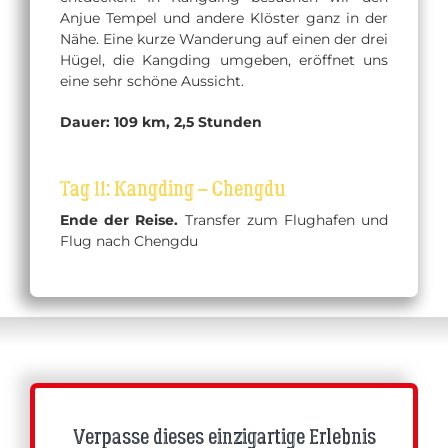
Anjue Tempel und andere Klöster ganz in der
Nähe. Eine kurze Wanderung auf einen der drei
Hügel, die Kangding umgeben, eröffnet uns
eine sehr schöne Aussicht.
Dauer: 109 km, 2,5 Stunden
Tag 11: Kangding – Chengdu
Ende der Reise.
Transfer zum Flughafen und
Flug nach Chengdu
Verpasse dieses einzigartige Erlebnis