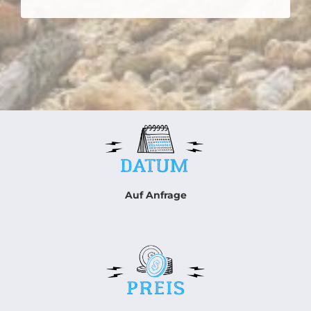
Auf Anfrage