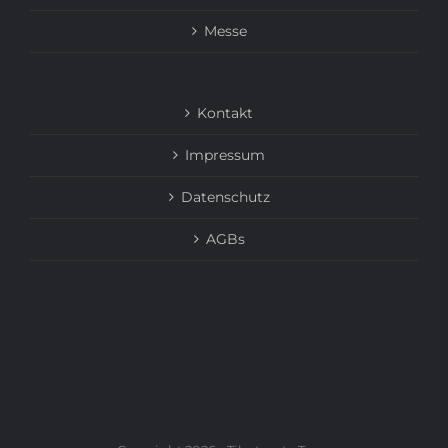
Messe
Kontakt
Impressum
Datenschutz
AGBs