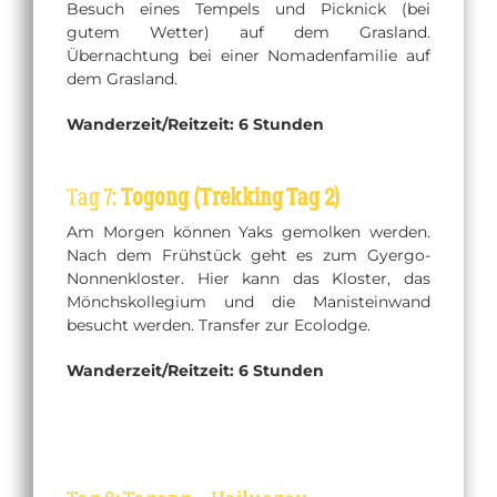
Besuch eines Tempels und Picknick (bei
gutem Wetter) auf dem Grasland.
Übernachtung bei einer Nomadenfamilie auf
dem Grasland.
Wanderzeit/Reitzeit: 6 Stunden
Tag 7:
Togong (Trekking Tag 2)
Am Morgen können Yaks gemolken werden.
Nach dem Frühstück geht es zum Gyergo-
Nonnenkloster. Hier kann das Kloster, das
Mönchskollegium und die Manisteinwand
besucht werden. Transfer zur Ecolodge.
Wanderzeit/Reitzeit: 6 Stunden