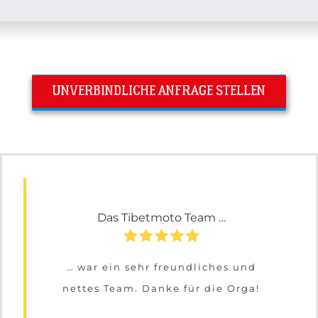
UNVERBINDLICHE ANFRAGE STELLEN
Das Tibetmoto Team …
… war ein sehr freundliches und
nettes Team. Danke für die Orga!