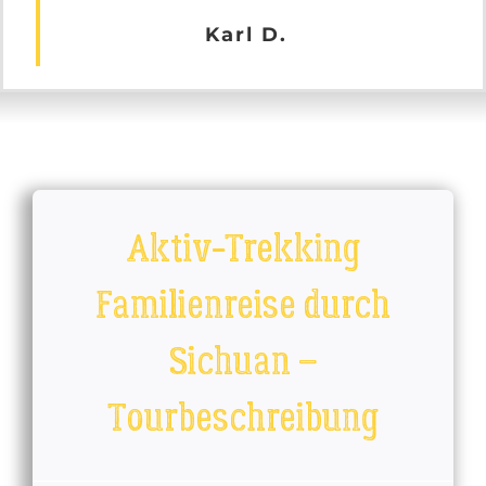
Karl D.
Aktiv-Trekking
Familienreise durch
Sichuan –
Tourbeschreibung