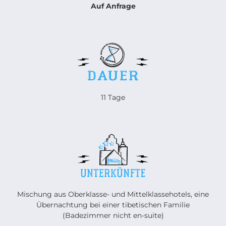
Auf Anfrage
11 Tage
Mischung aus Oberklasse- und Mittelklassehotels, eine
Übernachtung bei einer tibetischen Familie
(Badezimmer nicht en-suite)