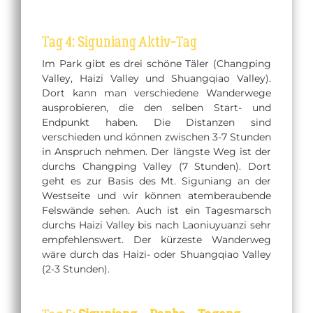
Tag 4: Siguniang Aktiv-Tag
Im Park gibt es drei schöne Täler (Changping
Valley, Haizi Valley und Shuangqiao Valley).
Dort kann man verschiedene Wanderwege
ausprobieren, die den selben Start- und
Endpunkt haben. Die Distanzen sind
verschieden und können zwischen 3-7 Stunden
in Anspruch nehmen. Der längste Weg ist der
durchs Changping Valley (7 Stunden). Dort
geht es zur Basis des Mt. Siguniang an der
Westseite und wir können atemberaubende
Felswände sehen. Auch ist ein Tagesmarsch
durchs Haizi Valley bis nach Laoniuyuanzi sehr
empfehlenswert. Der kürzeste Wanderweg
wäre durch das Haizi- oder Shuangqiao Valley
(2-3 Stunden).