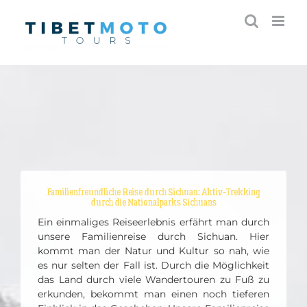
Skip
to
content
Familienfreundliche Reise durch Sichuan: Aktiv-Trekking
durch die Nationalparks Sichuans
Ein einmaliges Reiseerlebnis erfährt man durch
unsere Familienreise durch Sichuan. Hier
kommt man der Natur und Kultur so nah, wie
es nur selten der Fall ist. Durch die Möglichkeit
das Land durch viele Wandertouren zu Fuß zu
erkunden, bekommt man einen noch tieferen