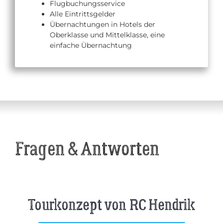
Flugbuchungsservice
Alle Eintrittsgelder
Übernachtungen in Hotels der
Oberklasse und Mittelklasse, eine
einfache Übernachtung
Fragen & Antworten
Tourkonzept von RC Hendrik