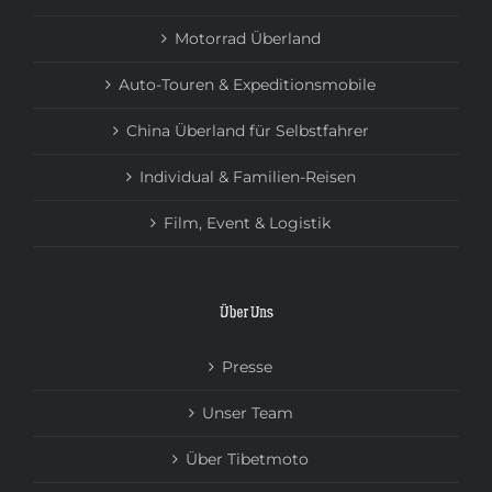
Motorrad Überland
Auto-Touren & Expeditionsmobile
China Überland für Selbstfahrer
Individual & Familien-Reisen
Film, Event & Logistik
Über Uns
Presse
Unser Team
Über Tibetmoto