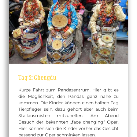
Tag 2: Chengdu
Kurze Fahrt zum Pandazentrum. Hier gibt es
die Möglichkeit, den Pandas ganz nahe zu
kommen. Die Kinder können einen halben Tag
Tierpfleger sein, dazu gehört aber auch beim
Stallausmisten mitzuhelfen. Am Abend
Besuch der bekannten „face changing“ Oper.
Hier können sich die Kinder vorher das Gesicht
passend zur Oper schminken lassen.