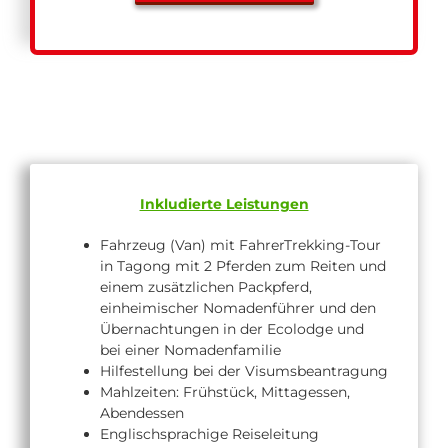
Inkludierte Leistungen
Fahrzeug (Van) mit FahrerTrekking-Tour
in Tagong mit 2 Pferden zum Reiten und
einem zusätzlichen Packpferd,
einheimischer Nomadenführer und den
Übernachtungen in der Ecolodge und
bei einer Nomadenfamilie
Hilfestellung bei der Visumsbeantragung
Mahlzeiten: Frühstück, Mittagessen,
Abendessen
Englischsprachige Reiseleitung