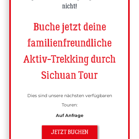
nicht!
Buche jetzt deine
familienfreundliche
Aktiv-Trekking durch
Sichuan Tour
Dies sind unsere nächsten verfügbaren
Touren:
Auf Anfrage
JETZT BUCHEN