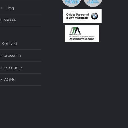
Blog
Messe
Kontakt
Impressum
atenschutz
AGBs