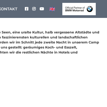
KONTAKT
Seen, eine uralte Kultur, halb vergessene Altstädte und
 faszinierensten kulturellen und landschaftlichen
werden wir im Schnitt jede zweite Nacht in unserem Camp
ns gestellt: geräumiges Koch- und Esszelt,
hten wir die restlichen Nächte in Hotels und