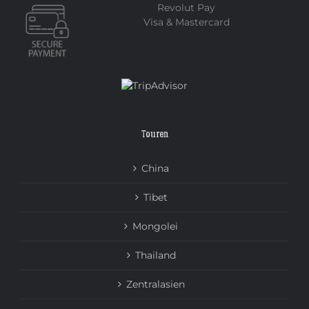
Revolut Pay
Visa & Mastercard
Touren
China
Tibet
Mongolei
Thailand
Zentralasien