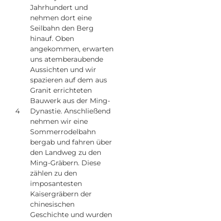
Jahrhundert und
nehmen dort eine
Seilbahn den Berg
hinauf. Oben
angekommen, erwarten
uns atemberaubende
Aussichten und wir
spazieren auf dem aus
Granit errichteten
Bauwerk aus der Ming-
4
Dynastie. Anschließend
nehmen wir eine
Sommerrodelbahn
bergab und fahren über
den Landweg zu den
Ming-Gräbern. Diese
zählen zu den
imposantesten
Kaisergräbern der
chinesischen
Geschichte und wurden