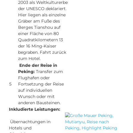
2003 als Weltkulturerbe
der UNESCO deklariert.
Hier liegen als einzelne
Gräber am Fuße des
Berges Tianshou auf
einer Fläche von 80
Quadratkilometern 13
der 16 Ming-Kaiser
begraben. Fahrt zurück
zum Hotel.
Ende der Reise in
Peking:
Transfer zum
Flughafen oder
5
Fortsetzung der Reise
auf individuellen
Wunsch oder mit
anderen Bausteinen.
Inkludierte Leistungen:
Übernachtungen in
Hotels und