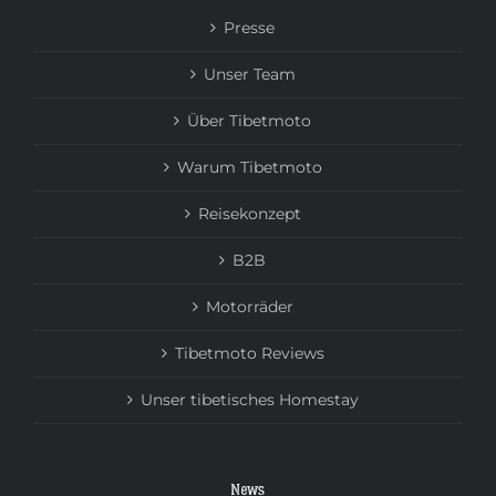
Presse
Unser Team
Über Tibetmoto
Warum Tibetmoto
Reisekonzept
B2B
Motorräder
Tibetmoto Reviews
Unser tibetisches Homestay
News