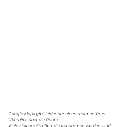
Google Maps gibt leider nur einen rudimentären
Überblick über die Route.
Viele kleinere Straßen, die genommen werden, sind