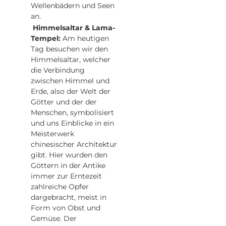
Wellenbädern und Seen
an.
Himmelsaltar & Lama-
Tempel:
Am heutigen
Tag besuchen wir den
Himmelsaltar, welcher
die Verbindung
zwischen Himmel und
Erde, also der Welt der
Götter und der der
Menschen, symbolisiert
und uns Einblicke in ein
Meisterwerk
chinesischer Architektur
gibt. Hier wurden den
Göttern in der Antike
immer zur Erntezeit
zahlreiche Opfer
dargebracht, meist in
Form von Obst und
Gemüse. Der