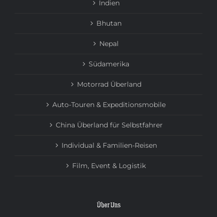
Indien
Bhutan
Nepal
Südamerika
Motorrad Überland
Auto-Touren & Expeditionsmobile
China Überland für Selbstfahrer
Individual & Familien-Reisen
Film, Event & Logistik
Über Uns