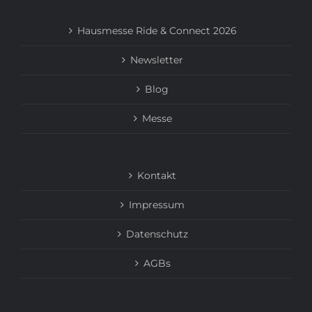
Hausmesse Ride & Connect 2026
Newsletter
Blog
Messe
Kontakt
Impressum
Datenschutz
AGBs